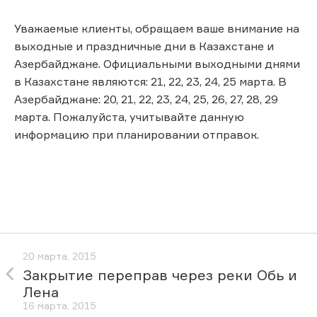
Уважаемые клиенты, обращаем ваше внимание на
выходные и праздничные дни в Казахстане и
Азербайджане. Официальными выходными днями
в Казахстане являются: 21, 22, 23, 24, 25 марта. В
Азербайджане: 20, 21, 22, 23, 24, 25, 26, 27, 28, 29
марта. Пожалуйста, учитывайте данную
информацию при планировании отправок.
20 марта, 2015
Закрытие переправ через реки Обь и
Лена
16 марта, 2015