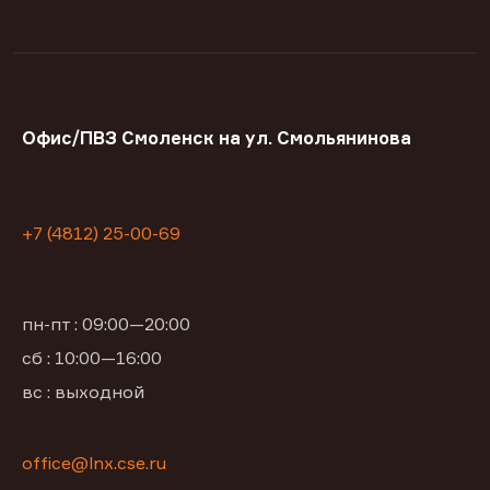
Офис/ПВЗ Смоленск на ул. Смольянинова
+7 (4812) 25-00-69
пн-пт : 09:00—20:00
сб : 10:00—16:00
вс : выходной
office@lnx.cse.ru