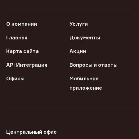
О компании
Услуги
Главная
Документы
Карта сайта
Акции
API Интеграция
Вопросы и ответы
Офисы
Мобильное
приложение
Центральный офис