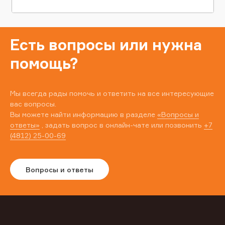
Есть вопросы или нужна
помощь?
Мы всегда рады помочь и ответить на все интересующие
вас вопросы.
Вы можете найти информацию в разделе
«Вопросы и
ответы»
, задать вопрос в онлайн-чате или позвонить
+7
(4812) 25-00-69
Вопросы и ответы