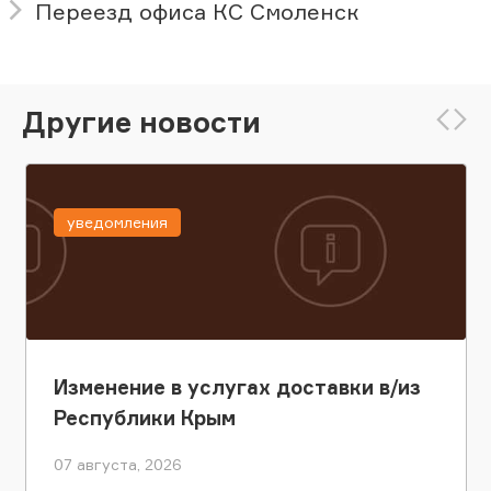
Переезд офиса КС Смоленск
Другие новости
уведомления
Изменение в услугах доставки в/из
Республики Крым
07 августа, 2026