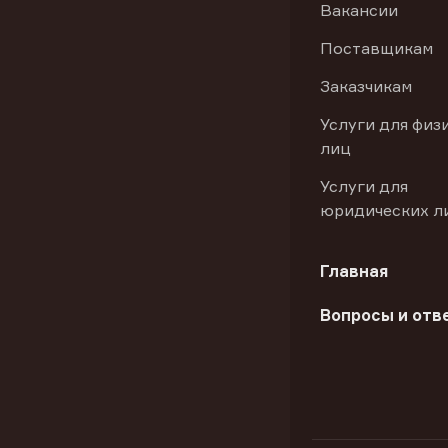
Вакансии
Поставщикам
Заказчикам
Услуги для физ
лиц
Услуги для
юридических л
Главная
Вопросы и отв