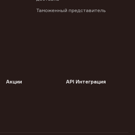
Таможенный представитель
Акции
API Интеграция