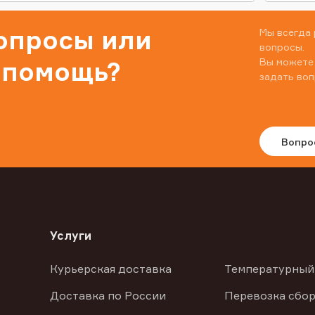
вопросы или
Мы всегда 
вопросы.
Вы можете
 помощь?
задать воп
Вопро
Услуги
Курьерская доставка
Температурный
Доставка по России
Перевозка сбор