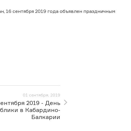
н, 16 сентября 2019 года объявлен праздничным
01 сентября, 2019
сентября 2019 - День
блики в Кабардино-
Балкарии