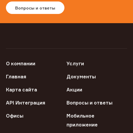
Вопросы и ответы
О компании
Услуги
Главная
Документы
Карта сайта
Акции
API Интеграция
Вопросы и ответы
Офисы
Мобильное
приложение