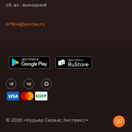
сб, вс : выходной
office@sol.cse.ru
© 2026 «Курьер Сервис Экспресс»