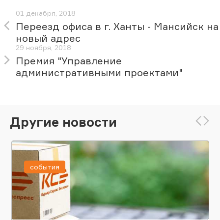
01 декабря, 2018
Переезд офиса в г. Ханты - Мансийск на
новый адрес
29 ноября, 2018
Премия "Управление
административными проектами"
Другие новости
события