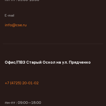
E-mail
info@cse.ru
Офис/ПВЗ Старый Оскол на ул. Прядченко
+7 (4725) 20-01-02
пн-пт : 09:00—18:00