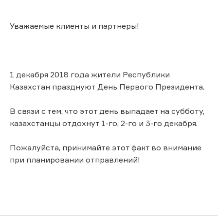
Уважаемые клиенты и партнеры!
1 декабря 2018 года жители Республики
Казахстан празднуют День Первого Президента.
В связи с тем, что этот день выпадает на субботу,
казахстанцы отдохнут 1-го, 2-го и 3-го декабря.
Пожалуйста, принимайте этот факт во внимание
при планировании отправлений!