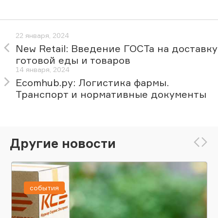
22 января, 2024
New Retail: Введение ГОСТа на доставку
готовой еды и товаров
14 января, 2024
Ecomhub.ру: Логистика фармы.
Транспорт и нормативные документы
Другие новости
события