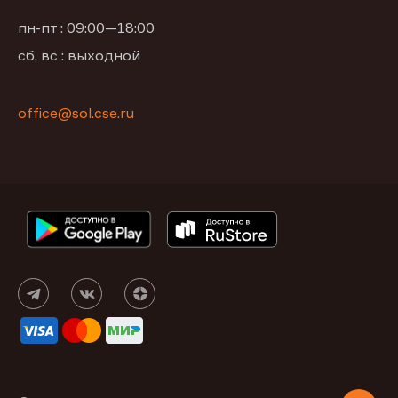
пн-пт : 09:00—18:00
сб, вс : выходной
office@sol.cse.ru