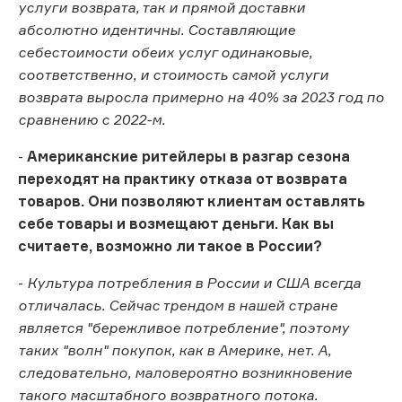
услуги возврата, так и прямой доставки
абсолютно идентичны. Составляющие
себестоимости обеих услуг одинаковые,
соответственно, и стоимость самой услуги
возврата выросла примерно на 40% за 2023 год по
сравнению с 2022-м.
-
Американские ритейлеры в разгар сезона
переходят на практику отказа от возврата
товаров. Они позволяют клиентам оставлять
себе товары и возмещают деньги. Как вы
считаете, возможно ли такое в России?
-
Культура потребления в России и США всегда
отличалась. Сейчас трендом в нашей стране
является "бережливое потребление", поэтому
таких "волн" покупок, как в Америке, нет. А,
следовательно, маловероятно возникновение
такого масштабного возвратного потока.