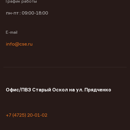
График работы
пн-пт : 09:00-18:00
E-mail
info@cse.ru
Офис/ПВЗ Старый Оскол на ул. Прядченко
+7 (4725) 20-01-02