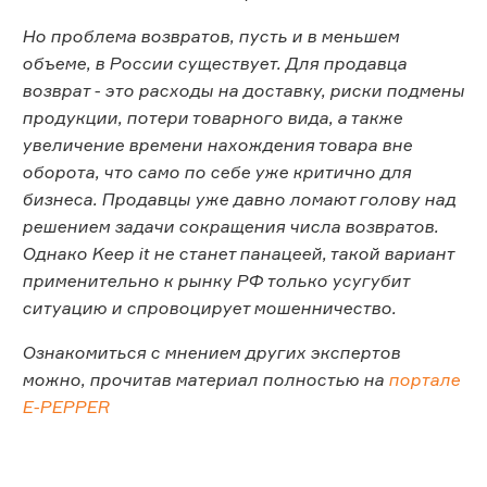
Но проблема возвратов, пусть и в меньшем
объеме, в России существует. Для продавца
возврат - это расходы на доставку, риски подмены
продукции, потери товарного вида, а также
увеличение времени нахождения товара вне
оборота, что само по себе уже критично для
бизнеса. Продавцы уже давно ломают голову над
решением задачи сокращения числа возвратов.
Однако Keep it не станет панацеей, такой вариант
применительно к рынку РФ только усугубит
ситуацию и спровоцирует мошенничество.
Ознакомиться с мнением других экспертов
можно, прочитав материал полностью на
портале
E-PEPPER