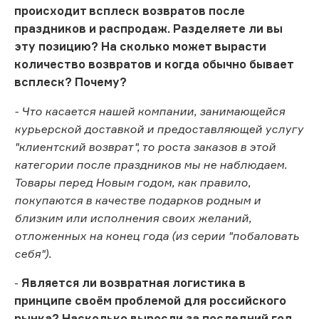
происходит всплеск возвратов после
праздников и распродаж. Разделяете ли вы
эту позицию? На сколько может вырасти
количество возвратов и когда обычно бывает
всплеск? Почему?
- Что касается нашей компании, занимающейся
курьерской доставкой и предоставляющей услугу
"клиентский возврат", то роста заказов в этой
категории после праздников мы не наблюдаем.
Товары перед Новым годом, как правило,
покупаются в качестве подарков родным и
близким или исполнения своих желаний,
отложенных на конец года (из серии "побаловать
себя").
-
Является ли возвратная логистика в
принципе своём проблемой для российского
рынка? Насколько выросли за последний год