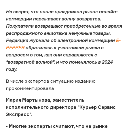
Не секрет, что после праздников рынок онлайн-
коммерции переживает волну возвратов.
Покупатели возвращают приобретенные во время
распродажного ажиотажа ненужные товары.
Редакция журнала об электронной коммерции
E-
PEPPER
обратилась к участникам рынка с
вопросом о том, как они справляются с
"возвратной волной", и что поменялось в 2024
году.
В числе экспертов ситуацию изданию
прокомментировала
Мария Мартынова, заместитель
исполнительного директора "Курьер Сервис
Экспресс".
- Многие эксперты считают, что на рынке