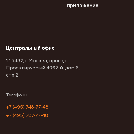
приложение
Центральный офис
115432, г Москва, проезд
Проектируемый 4062-й, дом 6,
стр 2
Телефоны
+7 (495) 748-77-48
+7 (495) 787-77-48