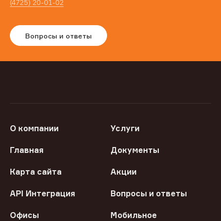
(4725) 20-01-02
Вопросы и ответы
О компании
Услуги
Главная
Документы
Карта сайта
Акции
API Интеграция
Вопросы и ответы
Офисы
Мобильное