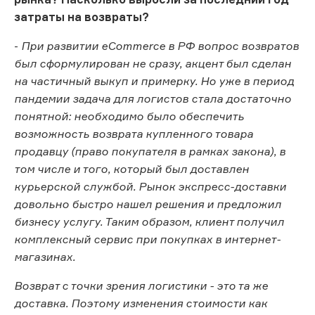
затраты на возвраты?
-
При развитии eСommerce в РФ вопрос возвратов
был сформулирован не сразу, акцент был сделан
на частичный выкуп и примерку. Но уже в период
пандемии задача для логистов стала достаточно
понятной: необходимо было обеспечить
возможность возврата купленного товара
продавцу (право покупателя в рамках закона), в
том числе и того, который был доставлен
курьерской службой. Рынок экспресс-доставки
довольно быстро нашел решения и предложил
бизнесу услугу. Таким образом, клиент получил
комплексный сервис при покупках в интернет-
магазинах.
Возврат с точки зрения логистики - это та же
доставка. Поэтому изменения стоимости как