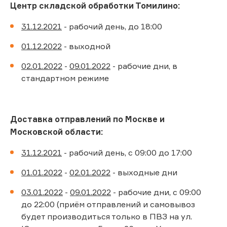
Центр складской обработки Томилино:
31.12.2021
- рабочий день, до 18:00
01.12.2022
- выходной
02.01.2022
-
09.01.2022
- рабочие дни, в
стандартном режиме
Доставка отправлений по Москве и
Московской области:
31.12.2021
- рабочий день, с 09:00 до 17:00
01.01.2022
-
02.01.2022
- выходные дни
03.01.2022
-
09.01.2022
- рабочие дни, с 09:00
до 22:00 (приём отправлений и самовывоз
будет производиться только в ПВЗ на ул.