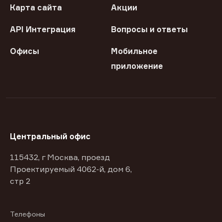
Карта сайта
Акции
API Интеграция
Вопросы и ответы
Офисы
Мобильное
приложение
Центральный офис
115432, г Москва, проезд
Проектируемый 4062-й, дом 6,
стр 2
Телефоны