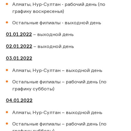
Алматы, Нур-Султан - рабочий день (по
графику воскресенья)
Остальные филиалы - выходной день
01.01.2022
– выходной день
02.01.2022
– выходной день
03.01.2022
Алматы, Нур-Султан – выходной день
Остальные филиалы – рабочий день (по
графику субботы)
04.01.2022
Алматы, Нур-Султан – выходной день
Остальные филиалы – рабочий день (по
графику субботы)