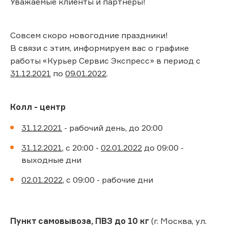
Уважаемые клиенты и партнёры!
Совсем скоро новогодние праздники!
В связи с этим, информируем вас о графике
работы «Курьер Сервис Экспресс» в период с
31.12.2021
по
09.01.2022
.
Колл - центр
31.12.2021
- рабочий день, до 20:00
31.12.2021
, с 20:00 -
02.01.2022
до 09:00 -
выходные дни
02.01.2022
, с 09:00 - рабочие дни
Пункт самовывоза, ПВЗ до 10 кг
(г. Москва, ул.