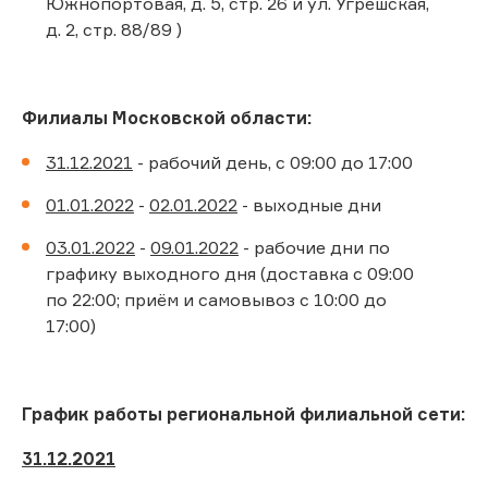
Южнопортовая, д. 5, стр. 26 и ул. Угрешская,
д. 2, стр. 88/89 )
Филиалы Московской области:
31.12.2021
- рабочий день, с 09:00 до 17:00
01.01.2022
-
02.01.2022
- выходные дни
03.01.2022
-
09.01.2022
- рабочие дни по
графику выходного дня (доставка с 09:00
по 22:00; приём и самовывоз с 10:00 до
17:00)
График работы региональной филиальной сети:
31.12.2021