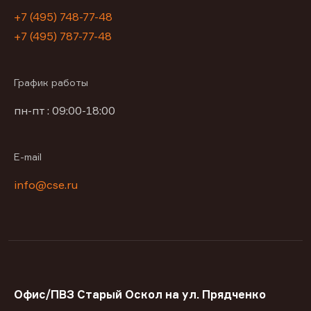
+7 (495) 748-77-48
+7 (495) 787-77-48
График работы
пн-пт : 09:00-18:00
E-mail
info@cse.ru
Офис/ПВЗ Старый Оскол на ул. Прядченко