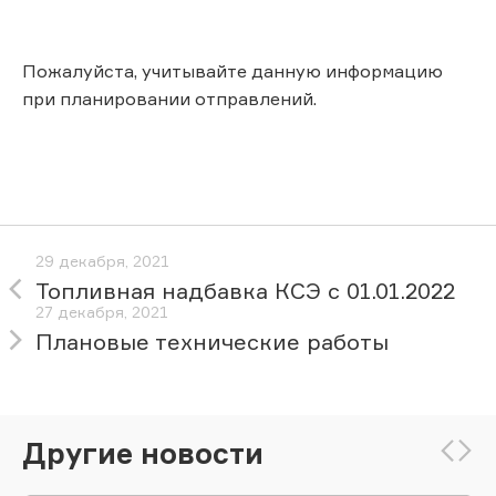
Пожалуйста, учитывайте данную информацию
при планировании отправлений.
29 декабря, 2021
Топливная надбавка КСЭ с 01.01.2022
27 декабря, 2021
Плановые технические работы
Другие новости