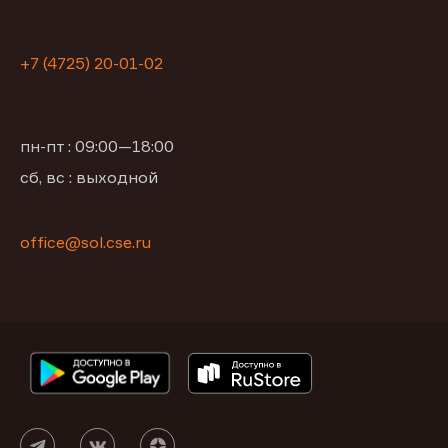
+7 (4725) 20-01-02
пн-пт : 09:00—18:00
сб, вс : выходной
office@sol.cse.ru