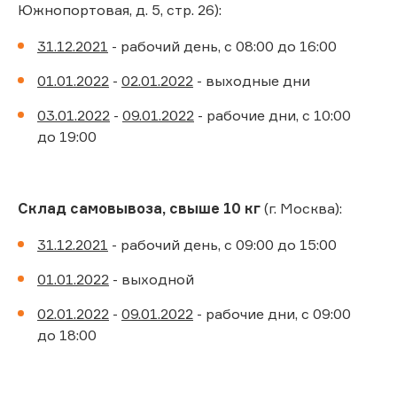
Южнопортовая, д. 5, стр. 26):
31.12.2021
- рабочий день, с 08:00 до 16:00
01.01.2022
-
02.01.2022
- выходные дни
03.01.2022
-
09.01.2022
- рабочие дни, с 10:00
до 19:00
Склад самовывоза, свыше 10 кг
(г. Москва):
31.12.2021
- рабочий день, с 09:00 до 15:00
01.01.2022
- выходной
02.01.2022
-
09.01.2022
- рабочие дни, с 09:00
до 18:00