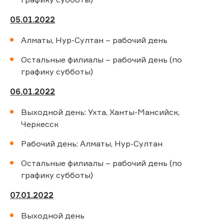
05.01.2022
Алматы, Нур-Султан – рабочий день
Остальные филиалы – рабочий день (по
графику субботы)
06.01.2022
Выходной день: Ухта, Ханты-Мансийск,
Черкесск
Рабочий день: Алматы, Нур-Султан
Остальные филиалы – рабочий день (по
графику субботы)
07.01.2022
Выходной день