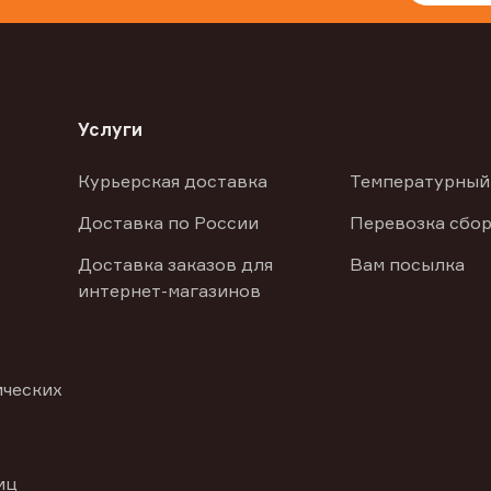
Услуги
Курьерская доставка
Температурный
Доставка по России
Перевозка сбор
Доставка заказов для
Вам посылка
интернет-магазинов
ических
иц