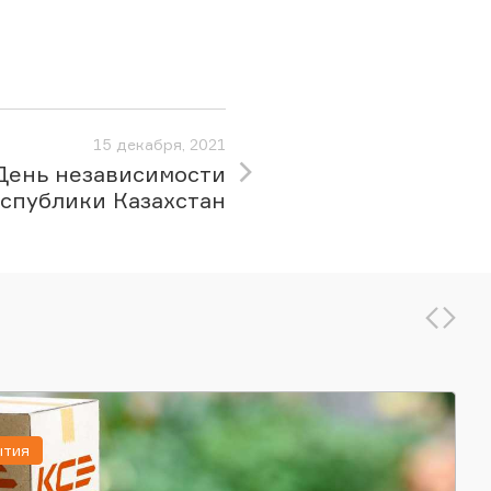
15 декабря, 2021
День независимости
спублики Казахстан
ытия