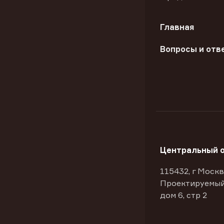
Главная
Вопросы и отв
Центральный 
115432, г Москв
Проектируемый
дом 6, стр 2