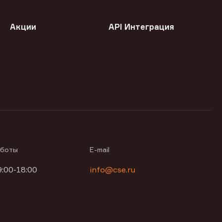
Акции
API Интеграция
аботы
E-mail
9:00-18:00
info@cse.ru