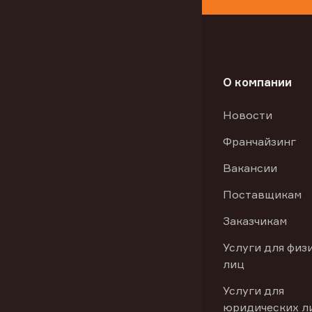
О компании
Новости
Франчайзинг
Вакансии
Поставщикам
Заказчикам
Услуги для физ
лиц
Услуги для
юридических л