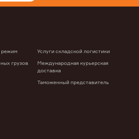
 режим
Услуги складской логистики
ных грузов
Международная курьерская
доставка
Таможенный представитель