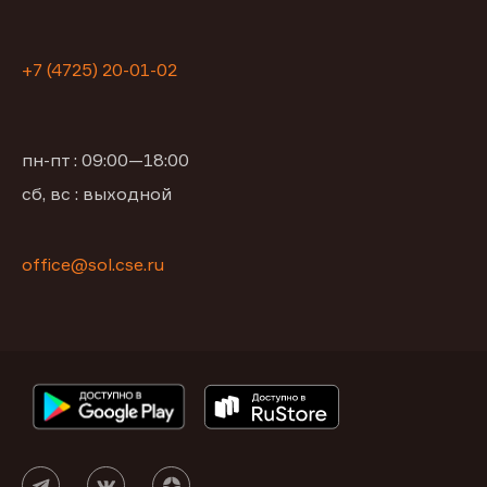
+7 (4725) 20-01-02
пн-пт : 09:00—18:00
сб, вс : выходной
office@sol.cse.ru