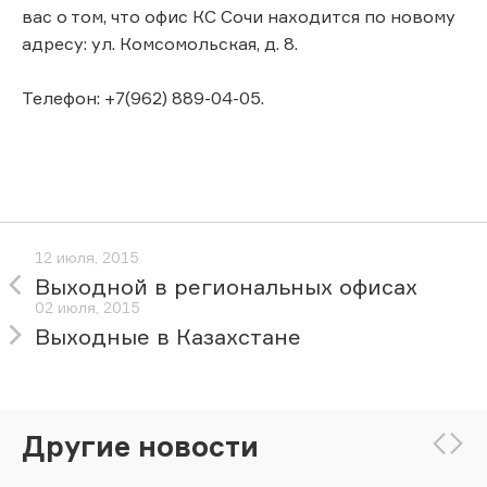
вас о том, что офис КС Сочи находится по новому
адресу: ул. Комсомольская, д. 8.
Телефон: +7(962) 889-04-05.
12 июля, 2015
Выходной в региональных офисах
02 июля, 2015
Выходные в Казахстане
Другие новости