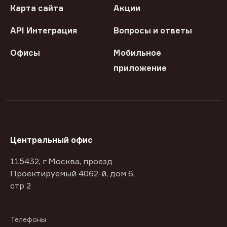
Карта сайта
Акции
API Интеграция
Вопросы и ответы
Офисы
Мобильное
приложение
Центральный офис
115432, г Москва, проезд
Проектируемый 4062-й, дом 6,
стр 2
Телефоны