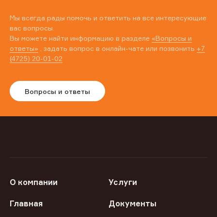
Мы всегда рады помочь и ответить на все интересующие
вас вопросы.
Вы можете найти информацию в разделе
«Вопросы и
ответы»
, задать вопрос в онлайн-чате или позвонить
+7
(4725) 20-01-02
Вопросы и ответы
О компании
Услуги
Главная
Документы