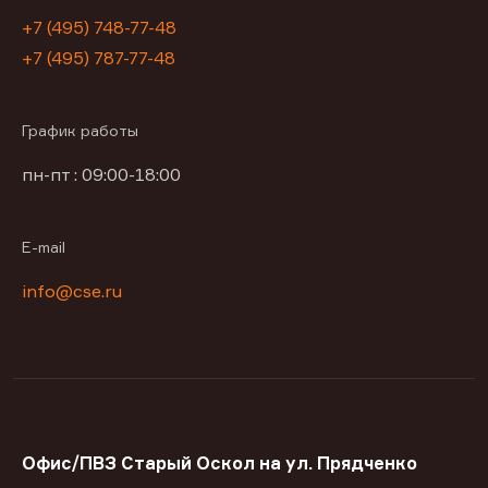
+7 (495) 748-77-48
+7 (495) 787-77-48
График работы
пн-пт : 09:00-18:00
E-mail
info@cse.ru
Офис/ПВЗ Старый Оскол на ул. Прядченко