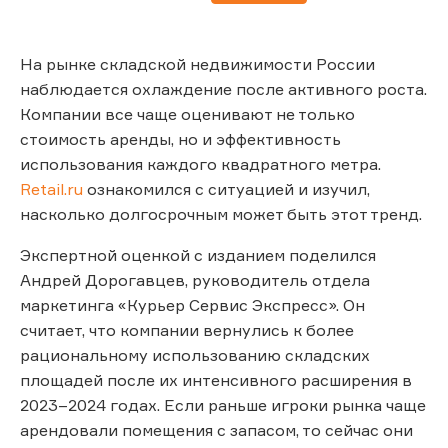
На рынке складской недвижимости России
наблюдается охлаждение после активного роста.
Компании все чаще оценивают не только
стоимость аренды, но и эффективность
использования каждого квадратного метра.
Retail.ru
ознакомился с ситуацией и изучил,
насколько долгосрочным может быть этот тренд.
Экспертной оценкой с изданием поделился
Андрей Дорогавцев, руководитель отдела
маркетинга «Курьер Сервис Экспресс». Он
считает, что компании вернулись к более
рациональному использованию складских
площадей после их интенсивного расширения в
2023–2024 годах. Если раньше игроки рынка чаще
арендовали помещения с запасом, то сейчас они