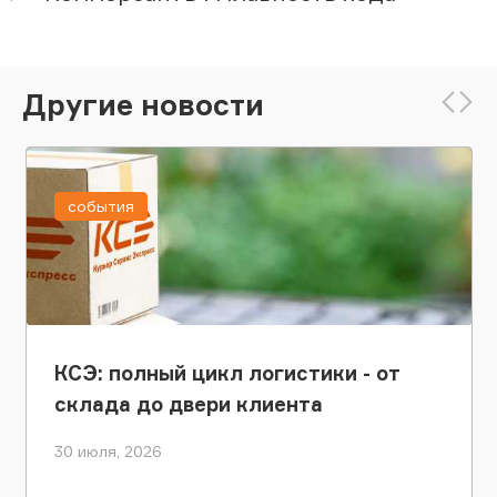
Другие новости
события
КСЭ: полный цикл логистики - от
склада до двери клиента
30 июля, 2026