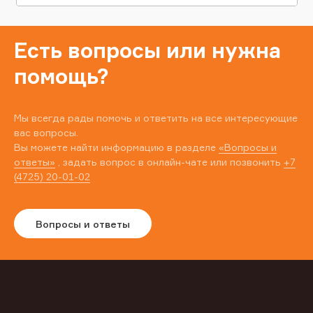
Есть вопросы или нужна
помощь?
Мы всегда рады помочь и ответить на все интересующие
вас вопросы.
Вы можете найти информацию в разделе
«Вопросы и
ответы»
, задать вопрос в онлайн-чате или позвонить
+7
(4725) 20-01-02
Вопросы и ответы