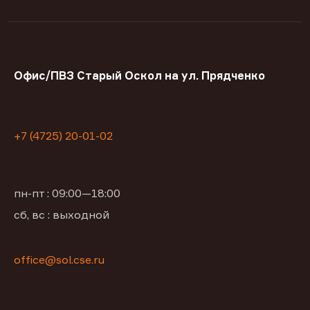
Офис/ПВЗ Старый Оскол на ул. Прядченко
+7 (4725) 20-01-02
пн-пт : 09:00—18:00
сб, вс : выходной
office@sol.cse.ru