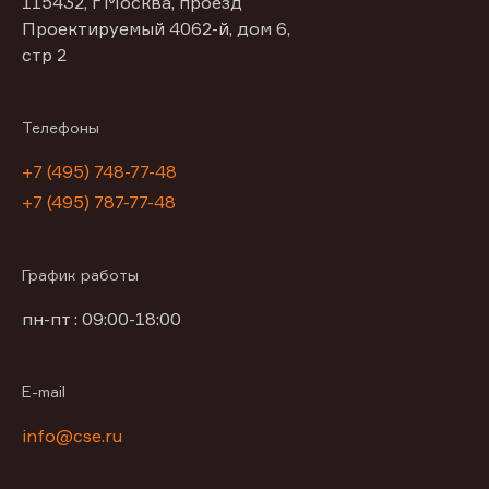
115432, г Москва, проезд
Проектируемый 4062-й, дом 6,
стр 2
Телефоны
+7 (495) 748-77-48
+7 (495) 787-77-48
График работы
пн-пт : 09:00-18:00
E-mail
info@cse.ru