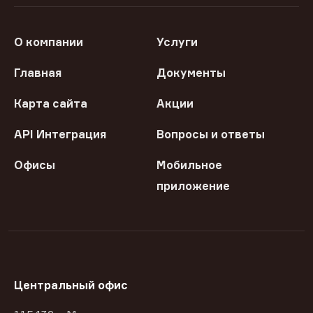
О компании
Услуги
Главная
Документы
Карта сайта
Акции
API Интеграция
Вопросы и ответы
Офисы
Мобильное
приложение
Центральный офис