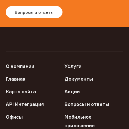
Вопросы и ответы
О компании
Услуги
Главная
Документы
Карта сайта
Акции
API Интеграция
Вопросы и ответы
Офисы
Мобильное
приложение