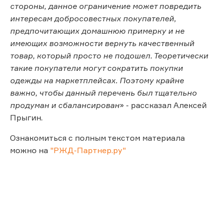
стороны, данное ограничение может повредить
интересам добросовестных покупателей,
предпочитающих домашнюю примерку и не
имеющих возможности вернуть качественный
товар, который просто не подошел. Теоретически
такие покупатели могут сократить покупки
одежды на маркетплейсах. Поэтому крайне
важно, чтобы данный перечень был тщательно
продуман и сбалансирован
» - рассказал Алексей
Прыгин.
Ознакомиться с полным текстом материала
можно на
"РЖД-Партнер.ру"