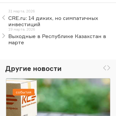
31 марта, 2026
CRE.ru: 14 диких, но симпатичных
инвестиций
19 марта, 2026
Выходные в Республике Казахстан в
марте
Другие новости
события