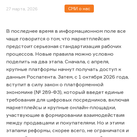
СМИ о нас
27 марта, 2026
В последнее время в информационном поле все
чаще говорится о том, что маркетплейсам
предстоит серьезная стандартизация рабочих
процессов. Новые правила можно условно
поделить на два этапа. Сначала, с апреля,
крупные платформы начнут получать доступ к
данным Роспатента. Затем, с 1 октября 2026 года,
вступит в силу закон о платформенной
экономике (№ 289-ФЗ), который введет единые
требования для цифровых посредников, включая
маркетплейсы и крупные онлайн-площадки,
участвующие в формировании взаимодействия
между продавцами и покупателями. Но и этими
этапами реформы, скорее всего, не ограничатся и