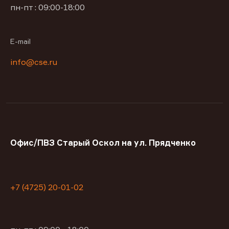
пн-пт : 09:00-18:00
E-mail
info@cse.ru
Офис/ПВЗ Старый Оскол на ул. Прядченко
+7 (4725) 20-01-02