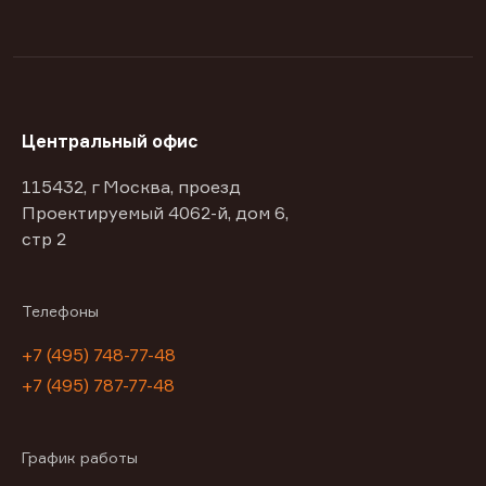
Центральный офис
115432, г Москва, проезд
Проектируемый 4062-й, дом 6,
стр 2
Телефоны
+7 (495) 748-77-48
+7 (495) 787-77-48
График работы