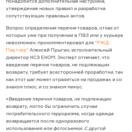
понадобится дополнительная настройка,
утверждение новых правил и разработка
сопутствующих правовых актов.
Вопрос определения перечня товаров, отказ от
которых уже при получении в ПВЗ или у курьера
невозможен, прокомментировал для
"РЖД-
Партнер"
Алексей Прыгин, исполнительный
директор КСЭ ЕКОМ. Эксперт отмечает, что
введение перечня товаров, не подлежащих
возврату, требует всесторонней проработки, так
как этот шаг может отразиться на продажах и со
знаком плюс, и со знаком минус.
«
Введение перечня товаров, не подлежащих
возврату, могло бы ограничить случаи
потребительского терроризма, когда одежда
возвращается после одноразового
использования или фотосъемки. С другой