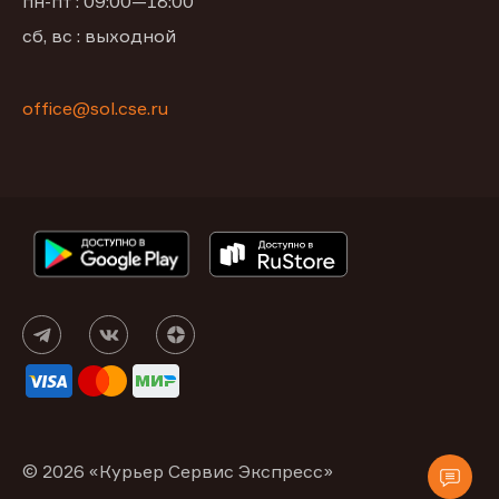
пн-пт : 09:00—18:00
сб, вс : выходной
office@sol.cse.ru
© 2026 «Курьер Сервис Экспресс»