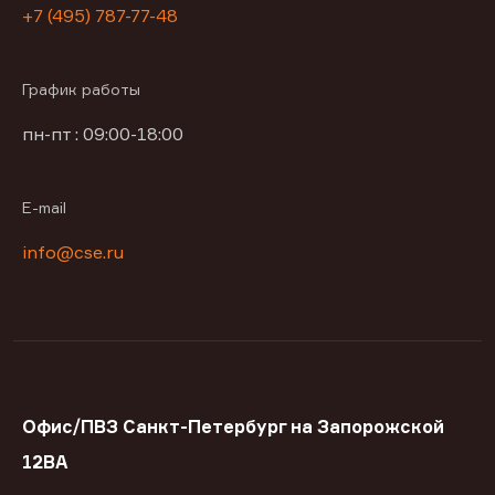
+7 (495) 787-77-48
График работы
пн-пт : 09:00-18:00
E-mail
info@cse.ru
Офис/ПВЗ Санкт-Петербург на Запорожской
12ВА