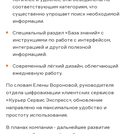
соответствующим категориям, что
существенно упрощает поиск необходимой
информации.
Специальный раздел «База знаний» с
инструкциями по работе с интерфейсом,
интеграцией и другой полезной
информацией.
Современный лёгкий дизайн, облегчающий
ежедневную работу.
По словам Елены Вороновой, руководителя
отдела цифровизации клиентских сервисов
«Курьер Сервис Экспресс», обновление
направлено на максимальное удобство и
простоту использования.
В планах компании - дальнейшее развитие