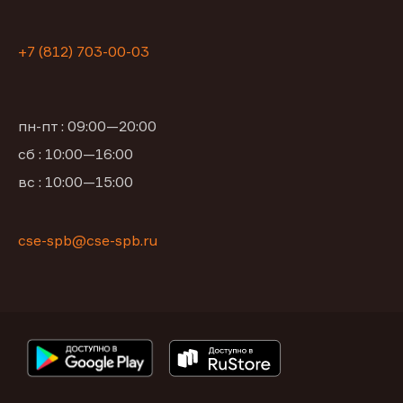
+7 (812) 703-00-03
пн-пт : 09:00—20:00
сб : 10:00—16:00
вс : 10:00—15:00
cse-spb@cse-spb.ru