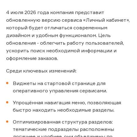
4 июля 2026 года компания представит
обновленную версию сервиса «Личный кабинет»,
который будет отличаться современным
дизайном и удобным функционалом. Цель
обновления - облегчить работу пользователей,
ускорить поиск необходимой информации и
оформление заказов.
Среди ключевых изменений:
Виджеты на стартовой странице для
оперативного управления сервисами.
Упрощённая навигация меню, позволяющая
быстро находить необходимые разделы.
Оптимизированная структура разделов:
тематические подразделы расположены
логичнее и удобнее, они объединены по