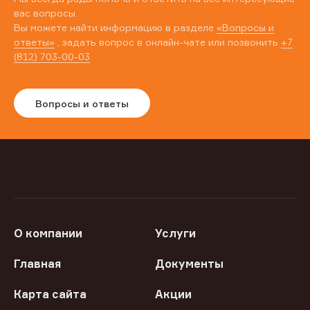
вас вопросы.
Вы можете найти информацию в разделе
«Вопросы и
ответы»
, задать вопрос в онлайн-чате или позвонить
+7
(812) 703-00-03
Вопросы и ответы
О компании
Услуги
Главная
Документы
Карта сайта
Акции