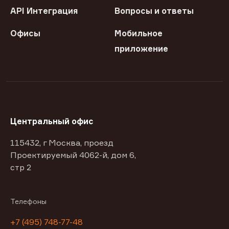
API Интеграция
Вопросы и ответы
Офисы
Мобильное
приложение
Центральный офис
115432, г Москва, проезд
Проектируемый 4062-й, дом 6,
стр 2
Телефоны
+7 (495) 748-77-48