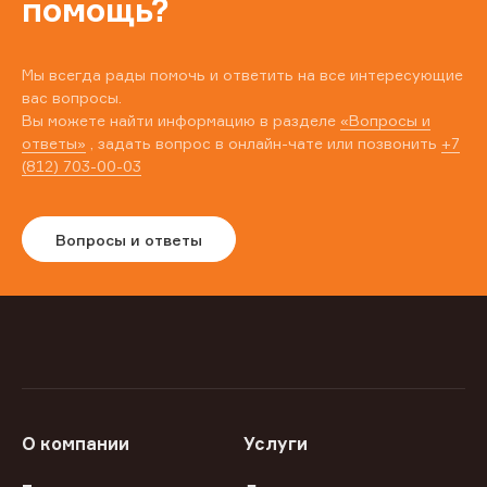
помощь?
Мы всегда рады помочь и ответить на все интересующие
вас вопросы.
Вы можете найти информацию в разделе
«Вопросы и
ответы»
, задать вопрос в онлайн-чате или позвонить
+7
(812) 703-00-03
Вопросы и ответы
О компании
Услуги