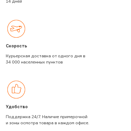
14 дней
Скорость
Курьерская доставка от одного дня в
34 000 населенных пунктов
Удобство
Поддержка 24/7. Наличие примерочной
и зоны осмотра товара в каждом офисе.