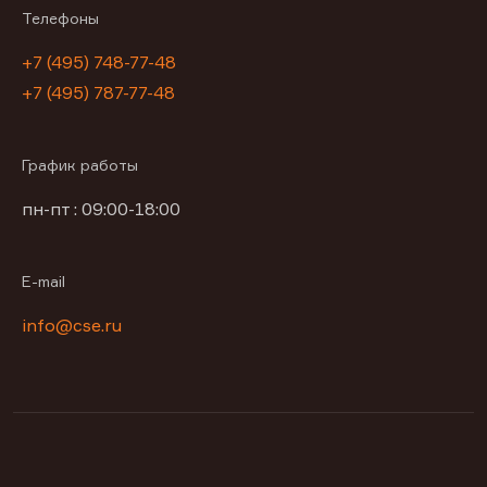
Телефоны
+7 (495) 748-77-48
+7 (495) 787-77-48
График работы
пн-пт : 09:00-18:00
E-mail
info@cse.ru