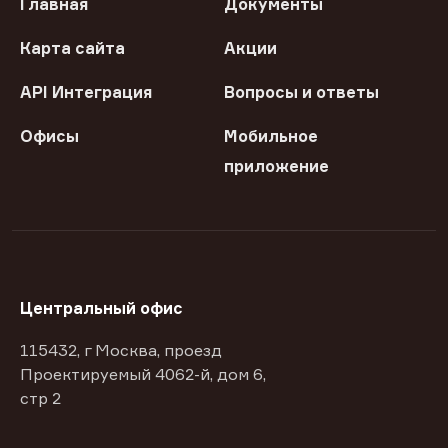
Главная
Документы
Карта сайта
Акции
API Интеграция
Вопросы и ответы
Офисы
Мобильное
приложение
Центральный офис
115432, г Москва, проезд
Проектируемый 4062-й, дом 6,
стр 2