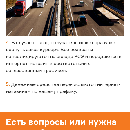
4.
В случае отказа, получатель может сразу же
вернуть заказ курьеру. Все возвраты
консолидируются на складе КСЭ и передаются в
интернет-магазин в соответствии с
согласованным графиком.
5.
Денежные средства перечисляются интернет-
магазинам по вашему графику.
Есть вопросы или нужна