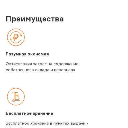
Преимущества
Разумная экономия
Оптимизация затрат на содержание
собственного склада и персонала
Бесплатное хранение
Бесплатное хранение в пунктах выдачи -