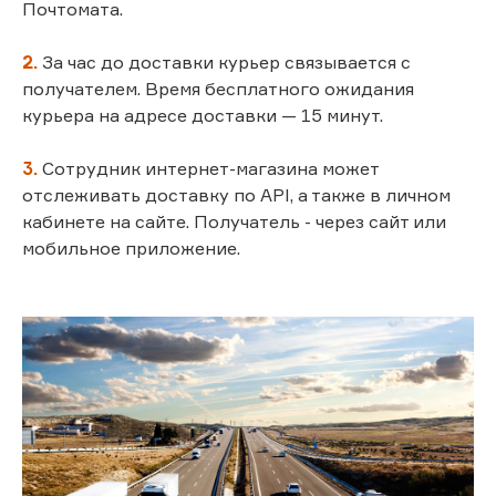
Почтомата.
2.
За час до доставки курьер связывается с
получателем. Время бесплатного ожидания
курьера на адресе доставки — 15 минут.
3.
Сотрудник интернет-магазина может
отслеживать доставку по API, а также в личном
кабинете на сайте. Получатель - через сайт или
мобильное приложение.