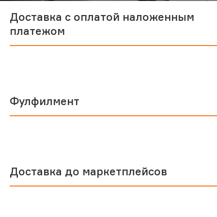
Доставка с оплатой наложенным
платежом
Фулфилмент
Доставка до маркетплейсов