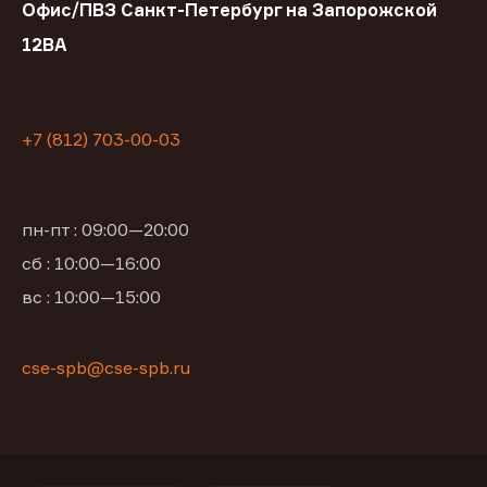
Офис/ПВЗ Санкт-Петербург на Запорожской
12ВА
+7 (812) 703-00-03
пн-пт : 09:00—20:00
сб : 10:00—16:00
вс : 10:00—15:00
cse-spb@cse-spb.ru