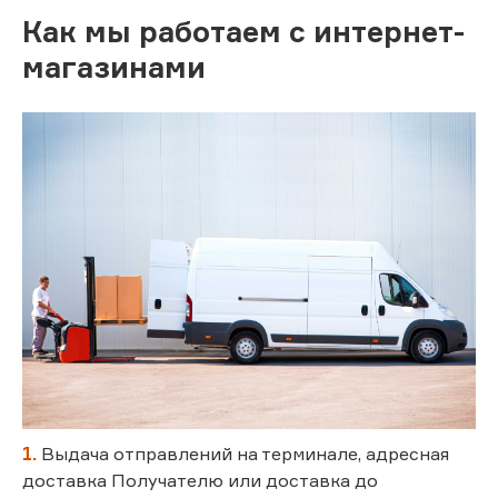
Как мы работаем с интернет-
магазинами
1.
Выдача отправлений на терминале, адресная
доставка Получателю или доставка до