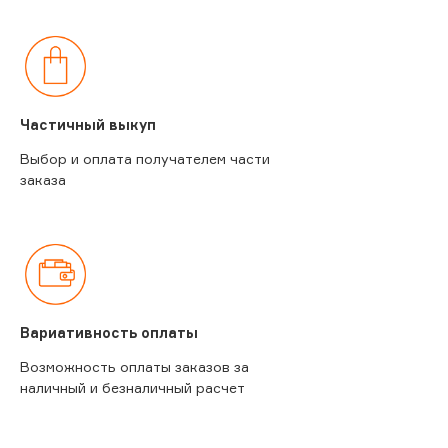
Частичный выкуп
Выбор и оплата получателем части
заказа
Вариативность оплаты
Возможность оплаты заказов за
наличный и безналичный расчет