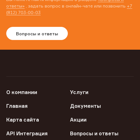
ответы»
, задать вопрос в онлайн-чате или позвонить
+7
(812) 703-00-03
Вопросы и ответы
О компании
Услуги
Главная
Документы
Карта сайта
Акции
API Интеграция
Вопросы и ответы