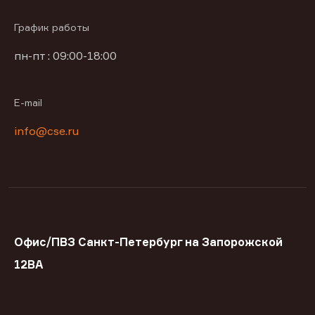
График работы
пн-пт : 09:00-18:00
E-mail
info@cse.ru
Офис/ПВЗ Санкт-Петербург на Запорожской
12ВА