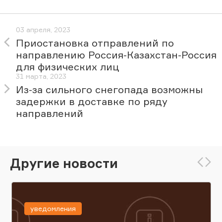
03 апреля, 2023
Приостановка отправлений по
направлению Россия-Казахстан-Россия
для физических лиц
31 марта, 2023
Из-за сильного снегопада возможны
задержки в доставке по ряду
направлений
Другие новости
уведомления