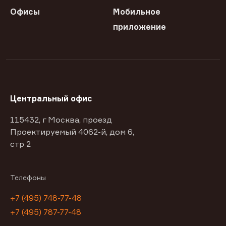
Офисы
Мобильное
приложение
Центральный офис
115432, г Москва, проезд
Проектируемый 4062-й, дом 6,
стр 2
Телефоны
+7 (495) 748-77-48
+7 (495) 787-77-48