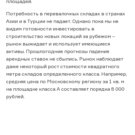
площадей.
Потребность в перевалочных складах в странах
Азии и в Турции не падает. Однако пока мы не
видим готовности инвестировать в
строительство новых локаций за рубежом –
рынок выжидает и использует имеющиеся
активы. Прошлогодние прогнозы падения
арендных ставок не сбылись. Рынок наблюдает
даже некоторый рост стоимости квадратного
метра складов определенного класса. Например,
средняя цена по Московскому региону за 1 кв. м
на площадке класса А составляет порядка 8 000
рублей.