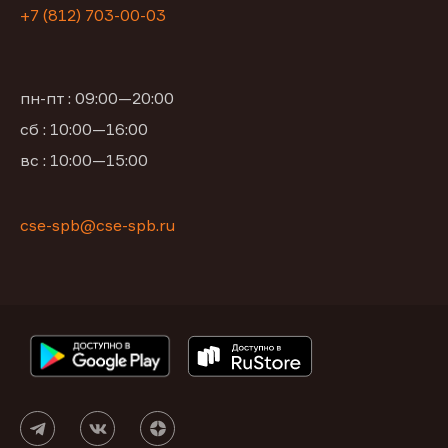
+7 (812) 703-00-03
пн-пт : 09:00—20:00
сб : 10:00—16:00
вс : 10:00—15:00
cse-spb@cse-spb.ru