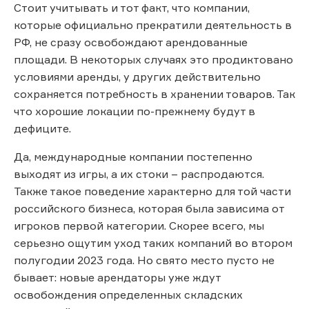
Стоит учитывать и тот факт, что компании,
которые официально прекратили деятельность в
РФ, не сразу освобождают арендованные
площади. В некоторых случаях это продиктовано
условиями аренды, у других действительно
сохраняется потребность в хранении товаров. Так
что хорошие локации по-прежнему будут в
дефиците.
Да, международные компании постепенно
выходят из игры, а их стоки – распродаются.
Также такое поведение характерно для той части
российского бизнеса, которая была зависима от
игроков первой категории. Скорее всего, мы
серьезно ощутим уход таких компаний во втором
полугодии 2023 года. Но свято место пусто не
бывает: новые арендаторы уже ждут
освобождения определенных складских