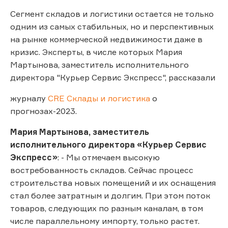
Сегмент складов и логистики остается не только
одним из самых стабильных, но и перспективных
на рынке коммерческой недвижимости даже в
кризис. Эксперты, в числе которых Мария
Мартынова, заместитель исполнительного
директора "Курьер Сервис Экспресс", рассказали
журналу
CRE Склады и логистика
о
прогнозах-2023.
Мария Мартынова, заместитель
исполнительного директора «Курьер Сервис
Экспресс»
: - Мы отмечаем высокую
востребованность складов. Сейчас процесс
строительства новых помещений и их оснащения
стал более затратным и долгим. При этом поток
товаров, следующих по разным каналам, в том
числе параллельному импорту, только растет.