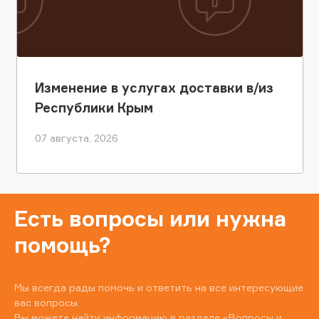
Изменение в услугах доставки в/из
Республики Крым
07 августа, 2026
Есть вопросы или нужна
помощь?
Мы всегда рады помочь и ответить на все интересующие
вас вопросы.
Вы можете найти информацию в разделе
«Вопросы и