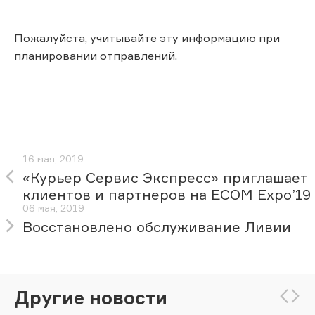
Пожалуйста, учитывайте эту информацию при
планировании отправлений.
16 мая, 2019
«Курьер Сервис Экспресс» приглашает
клиентов и партнеров на ECOM Expo’19
06 мая, 2019
Восстановлено обслуживание Ливии
Другие новости