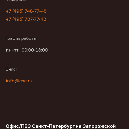
+7 (495) 748-77-48
+7 (495) 787-77-48
График работы
пн-пт : 09:00-18:00
E-mail
info@cse.ru
Офис/ПВЗ Санкт-Петербург на Запорожской