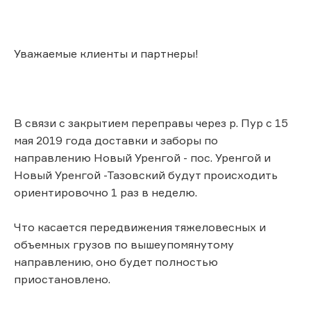
Уважаемые клиенты и партнеры!
В связи с закрытием переправы через р. Пур с 15
мая 2019 года доставки и заборы по
направлению Новый Уренгой - пос. Уренгой и
Новый Уренгой -Тазовский будут происходить
ориентировочно 1 раз в неделю.
Что касается передвижения тяжеловесных и
объемных грузов по вышеупомянутому
направлению, оно будет полностью
приостановлено.