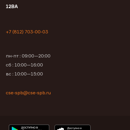
12ВА
+7 (812) 703-00-03
пн-пт : 09:00—20:00
сб : 10:00—16:00
вс : 10:00—15:00
cse-spb@cse-spb.ru