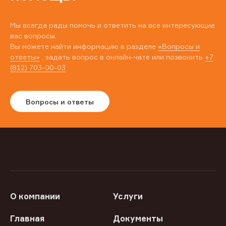
Мы всегда рады помочь и ответить на все интересующие
вас вопросы.
Вы можете найти информацию в разделе
«Вопросы и
ответы»
, задать вопрос в онлайн-чате или позвонить
+7
(812) 703-00-03
Вопросы и ответы
О компании
Услуги
Главная
Документы