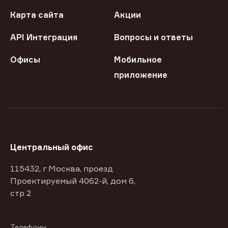
Карта сайта
Акции
API Интеграция
Вопросы и ответы
Офисы
Мобильное
приложение
Центральный офис
115432, г Москва, проезд
Проектируемый 4062-й, дом 6,
стр 2
Телефоны