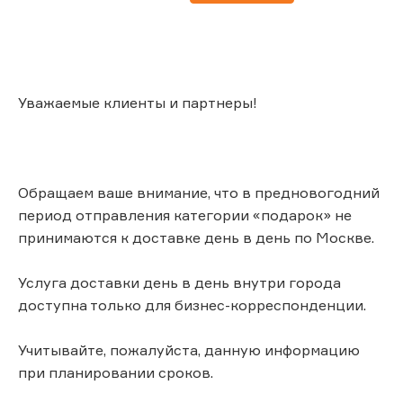
Уважаемые клиенты и партнеры!
Обращаем ваше внимание, что в предновогодний
период отправления категории «подарок» не
принимаются к доставке день в день по Москве.
Услуга доставки день в день внутри города
доступна только для бизнес-корреспонденции.
Учитывайте, пожалуйста, данную информацию
при планировании сроков.