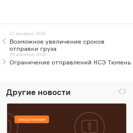
12 декабря, 2018
Возможное увеличение сроков
отправки груза
05 декабря, 2018
Ограничение отправлений КСЭ Тюмень
Другие новости
уведомления