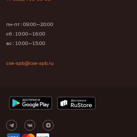
пн-пт : 09:00—20:00
сб : 10:00—16:00
вс : 10:00—15:00
cse-spb@cse-spb.ru