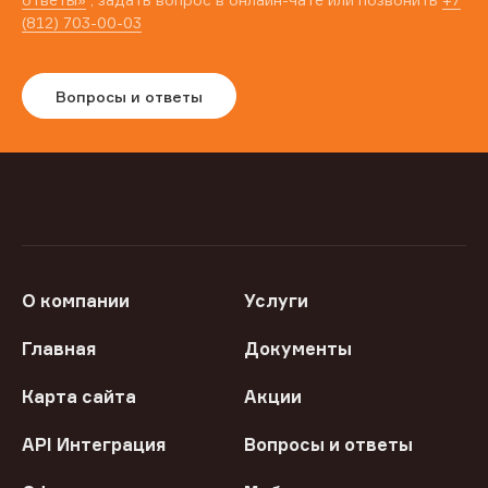
(812) 703-00-03
Вопросы и ответы
О компании
Услуги
Главная
Документы
Карта сайта
Акции
API Интеграция
Вопросы и ответы