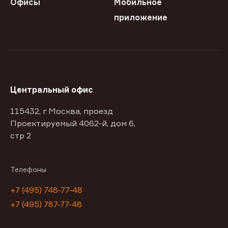
Офисы
Мобильное
приложение
Центральный офис
115432, г Москва, проезд
Проектируемый 4062-й, дом 6,
стр 2
Телефоны
+7 (495) 748-77-48
+7 (495) 787-77-48