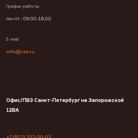
График работы
пн-пт : 09:00-18:00
E-mail
info@cse.ru
Офис/ПВЗ Санкт-Петербург на Запорожской
12ВА
+7 (812) 703-00-03