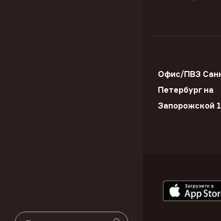
Офис/ПВЗ Сан
Петербург на
Запорожской 