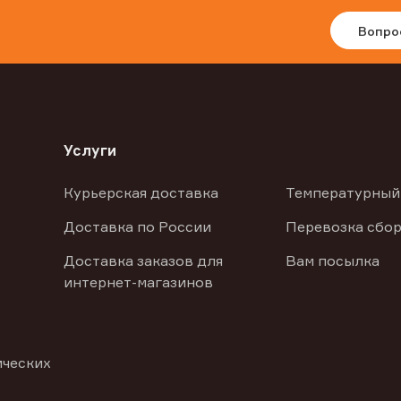
Вопро
Услуги
Курьерская доставка
Температурный
Доставка по России
Перевозка сбор
Доставка заказов для
Вам посылка
интернет-магазинов
ических