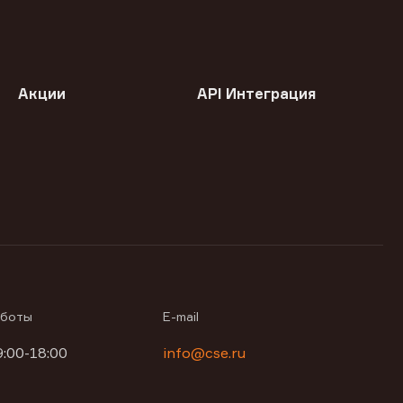
Акции
API Интеграция
аботы
E-mail
9:00-18:00
info@cse.ru