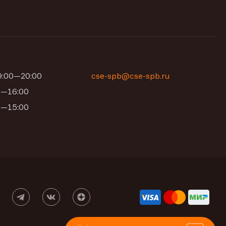
09:00—20:00
cse-spb@cse-spb.ru
00—16:00
00—15:00