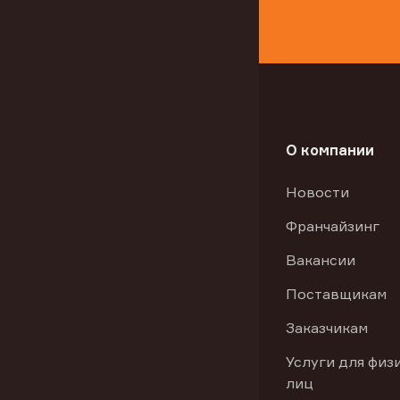
О компании
Новости
Франчайзинг
Вакансии
Поставщикам
Заказчикам
Услуги для физ
лиц