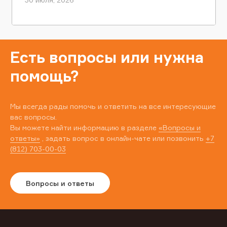
Есть вопросы или нужна
помощь?
Мы всегда рады помочь и ответить на все интересующие
вас вопросы.
Вы можете найти информацию в разделе
«Вопросы и
ответы»
, задать вопрос в онлайн-чате или позвонить
+7
(812) 703-00-03
Вопросы и ответы