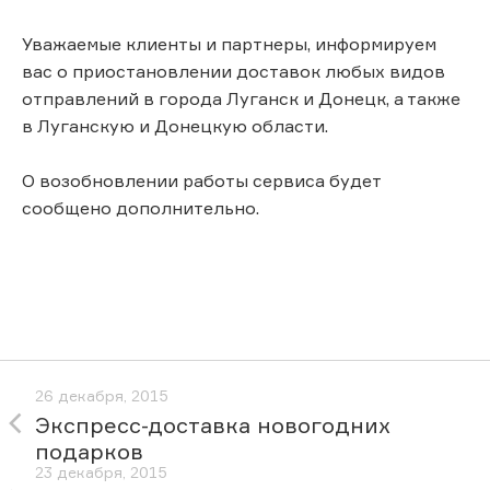
Уважаемые клиенты и партнеры, информируем
вас о приостановлении доставок любых видов
отправлений в города Луганск и Донецк, а также
в Луганскую и Донецкую области.
О возобновлении работы сервиса будет
сообщено дополнительно.
26 декабря, 2015
Экспресс-доставка новогодних
подарков
23 декабря, 2015