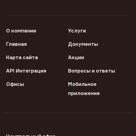
О компании
Услуги
Главная
Документы
Карта сайта
Акции
API Интеграция
Вопросы и ответы
Офисы
Мобильное
приложение