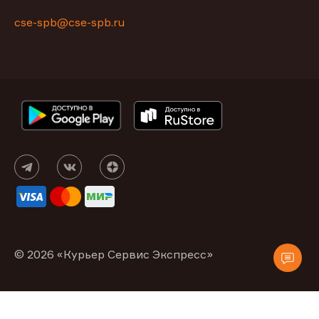
cse-spb@cse-spb.ru
© 2026 «Курьер Сервис Экспресс»