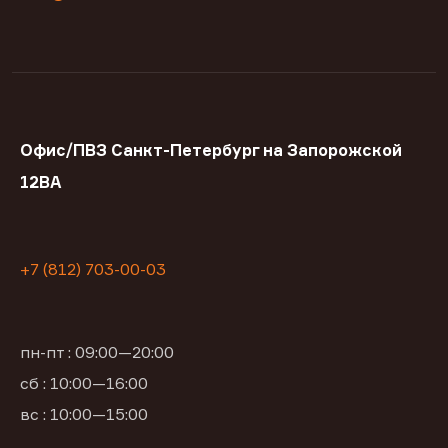
Офис/ПВЗ Санкт-Петербург на Запорожской
12ВА
+7 (812) 703-00-03
пн-пт : 09:00—20:00
сб : 10:00—16:00
вс : 10:00—15:00