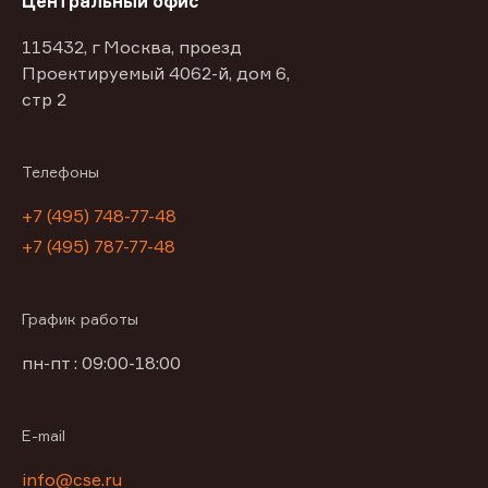
Центральный офис
115432, г Москва, проезд
Проектируемый 4062-й, дом 6,
стр 2
Телефоны
+7 (495) 748-77-48
+7 (495) 787-77-48
График работы
пн-пт : 09:00-18:00
E-mail
info@cse.ru