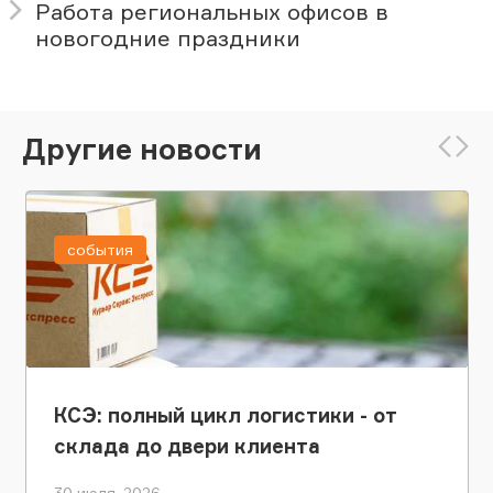
Работа региональных офисов в
новогодние праздники
Другие новости
события
КСЭ: полный цикл логистики - от
склада до двери клиента
30 июля, 2026