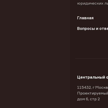
юридических л
Главная
Вопросы и отв
Центральный 
115432, г Москв
Проектируемый
дом 6, стр 2