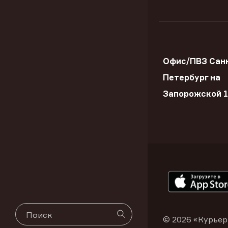
Офис/ПВЗ Сан
Петербург на
Запорожской 
© 2026 «Курьер