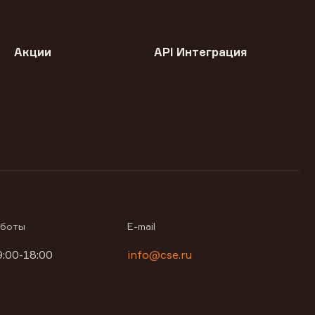
Акции
API Интеграция
аботы
E-mail
9:00-18:00
info@cse.ru