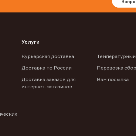
Вопро
Услуги
Курьерская доставка
Температурный
Доставка по России
Перевозка сбор
Доставка заказов для
Вам посылка
интернет-магазинов
ических