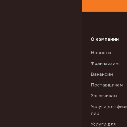
О компании
Новости
Франчайзинг
Вакансии
Поставщикам
Заказчикам
Услуги для физ
лиц
Услуги для