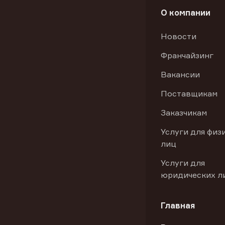
О компании
Новости
Франчайзинг
Вакансии
Поставщикам
Заказчикам
Услуги для физ
лиц
Услуги для
юридических л
Главная