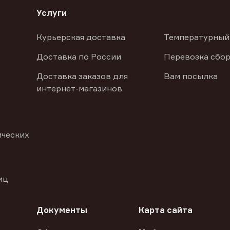
Услуги
Курьерская доставка
Температурный
Доставка по России
Перевозка сбор
Доставка заказов для
Вам посылка
интернет-магазинов
ических
иц
Документы
Карта сайта