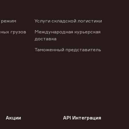
 режим
Услуги складской логистики
ных грузов
Международная курьерская
доставка
Таможенный представитель
Акции
API Интеграция