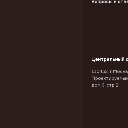
Вопросы и отв
Центральный 
115432, г Москв
Проектируемый
дом 6, стр 2