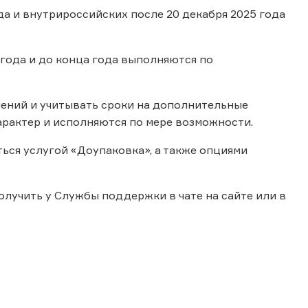
а и внутрироссийских после 20 декабря 2025 года
 года и до конца года выполняются по
ений и учитывать сроки на дополнительные
рактер и исполняются по мере возможности.
ся услугой «Доупаковка», а также опциями
лучить у Службы поддержки в чате на сайте или в