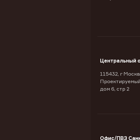
Центральный 
115432, г Москв
Проектируемый
дом 6, стр 2
Офис/ПВЗ Сан