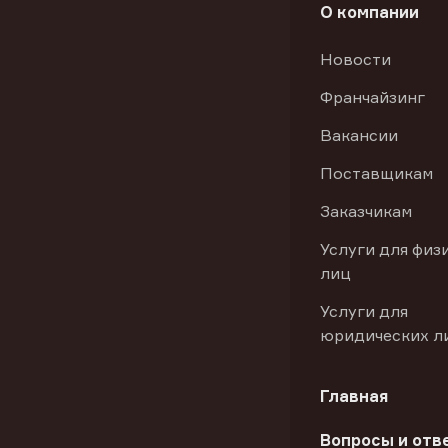
О компании
Новости
Франчайзинг
Вакансии
Поставщикам
Заказчикам
Услуги для физ
лиц
Услуги для
юридических л
Главная
Вопросы и отв