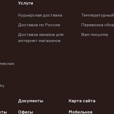
Услуги
Курьерская доставка
Температурный
Доставка по России
Перевозка сбор
Доставка заказов для
Вам посылка
интернет-магазинов
ических
иц
Документы
Карта сайта
еты
Офисы
Мобильное