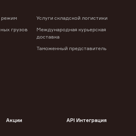
 режим
Услуги складской логистики
ных грузов
Международная курьерская
доставка
Таможенный представитель
Акции
API Интеграция