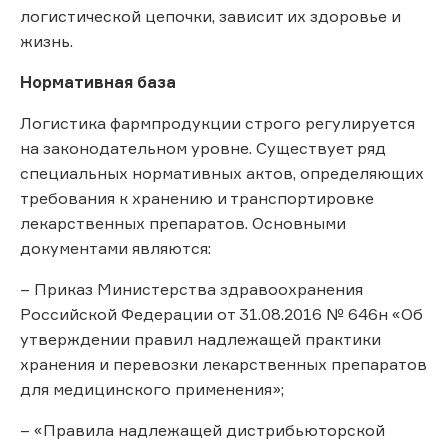
логистической цепочки, зависит их здоровье и
жизнь.
Нормативная база
Логистика фармпродукции строго регулируется
на законодательном уровне. Существует ряд
специальных нормативных актов, определяющих
требования к хранению и транспортировке
лекарственных препаратов. Основными
документами являются:
– Приказ Министерства здравоохранения
Российской Федерации от 31.08.2016 № 646н «Об
утверждении правил надлежащей практики
хранения и перевозки лекарственных препаратов
для медицинского применения»;
– «Правила надлежащей дистрибьюторской