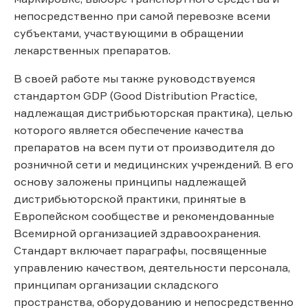
непосредственно при самой перевозке всеми
субъектами, участвующими в обращении
лекарственных препаратов.
В своей работе мы также руководствуемся
стандартом GDP (Good Distribution Practice,
надлежащая дистрибьюторская практика), целью
которого является обеспечение качества
препаратов на всем пути от производителя до
розничной сети и медицинских учреждений. В его
основу заложены принципы надлежащей
дистрибьюторской практики, принятые в
Европейском сообществе и рекомендованные
Всемирной организацией здравоохранения.
Стандарт включает параграфы, посвященные
управлению качеством, деятельности персонала,
принципам организации складского
пространства, оборудованию и непосредственно