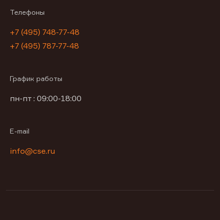
Телефоны
+7 (495) 748-77-48
+7 (495) 787-77-48
График работы
пн-пт : 09:00-18:00
E-mail
info@cse.ru