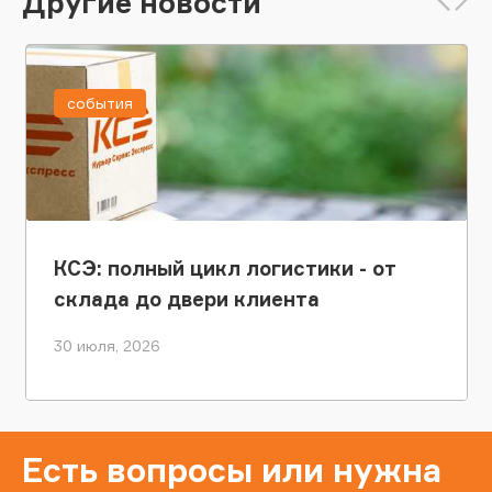
Другие новости
события
КСЭ: полный цикл логистики - от
склада до двери клиента
30 июля, 2026
Есть вопросы или нужна