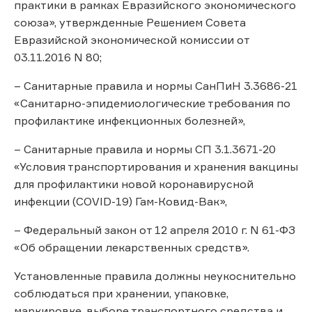
практики в рамках Евразийского экономического
союза», утвержденные Решением Совета
Евразийской экономической комиссии от
03.11.2016 N 80;
– Санитарные правила и нормы СанПиН 3.3686-21
«Санитарно-эпидемиологические требования по
профилактике инфекционных болезней»,
– Санитарные правила и нормы СП 3.1.3671-20
«Условия транспортирования и хранения вакцины
для профилактики новой коронавирусной
инфекции (COVID-19) Гам-Ковид-Вак»,
– Федеральный закон от 12 апреля 2010 г. N 61-ФЗ
«Об обращении лекарственных средств».
Установленные правила должны неукоснительно
соблюдаться при хранении, упаковке,
маркировке, выборе транспортного средства и