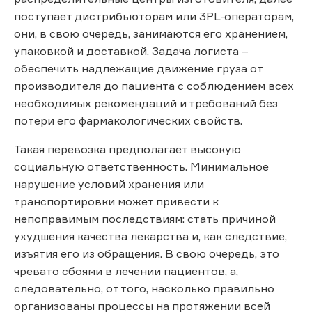
поступает дистрибьюторам или 3PL-операторам,
они, в свою очередь, занимаются его хранением,
упаковкой и доставкой. Задача логиста –
обеспечить надлежащие движение груза от
производителя до пациента с соблюдением всех
необходимых рекомендаций и требований без
потери его фармакологических свойств.
Такая перевозка предполагает высокую
социальную ответственность. Минимальное
нарушение условий хранения или
транспортировки может привести к
непоправимым последствиям: стать причиной
ухудшения качества лекарства и, как следствие,
изъятия его из обращения. В свою очередь, это
чревато сбоями в лечении пациентов, а,
следовательно, от того, насколько правильно
организованы процессы на протяжении всей