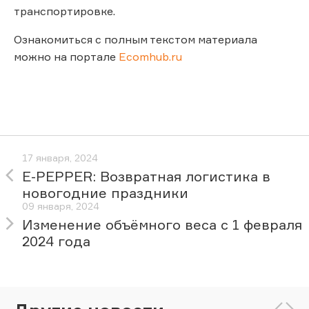
транспортировке.
Ознакомиться с полным текстом материала
можно на портале
Ecomhub.ru
17 января, 2024
E-PEPPER: Возвратная логистика в
новогодние праздники
09 января, 2024
Изменение объёмного веса с 1 февраля
2024 года