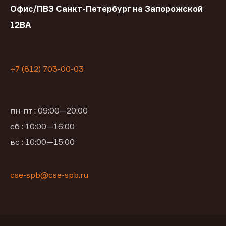
Офис/ПВЗ Санкт-Петербург на Запорожской
12ВА
+7 (812) 703-00-03
пн-пт : 09:00—20:00
сб : 10:00—16:00
вс : 10:00—15:00
cse-spb@cse-spb.ru