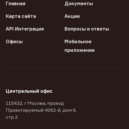
Главная
Документы
Карта сайта
Акции
API Интеграция
Вопросы и ответы
Офисы
Мобильное
приложение
Центральный офис
115432, г Москва, проезд
Проектируемый 4062-й, дом 6,
стр 2