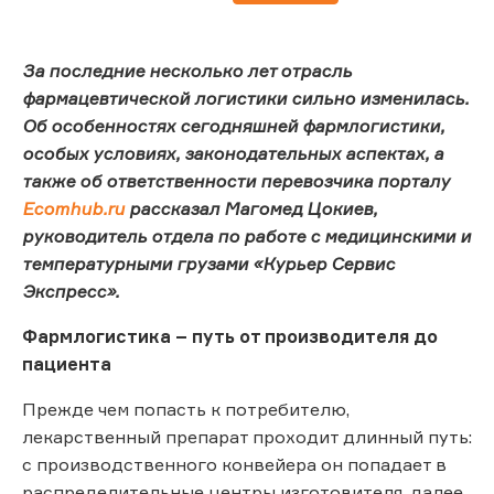
За последние несколько лет отрасль
фармацевтической логистики сильно изменилась.
Об особенностях сегодняшней фармлогистики,
особых условиях, законодательных аспектах, а
также об ответственности перевозчика порталу
Ecomhub.ru
рассказал Магомед Цокиев,
руководитель отдела по работе с медицинскими и
температурными грузами «Курьер Сервис
Экспресс».
Фармлогистика – путь от производителя до
пациента
Прежде чем попасть к потребителю,
лекарственный препарат проходит длинный путь:
с производственного конвейера он попадает в
распределительные центры изготовителя, далее