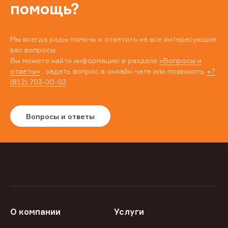
помощь?
Мы всегда рады помочь и ответить на все интересующие
вас вопросы.
Вы можете найти информацию в разделе
«Вопросы и
ответы»
, задать вопрос в онлайн-чате или позвонить
+7
(812) 703-00-03
Вопросы и ответы
О компании
Услуги