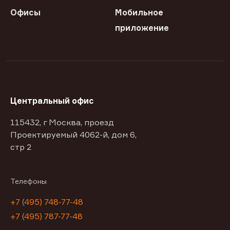
Офисы
Мобильное
приложение
Центральный офис
115432, г Москва, проезд
Проектируемый 4062-й, дом 6,
стр 2
Телефоны
+7 (495) 748-77-48
+7 (495) 787-77-48