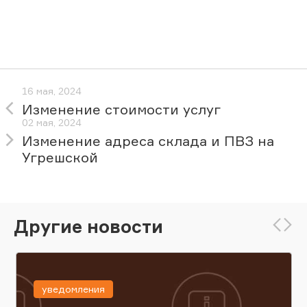
16 мая, 2024
Изменение стоимости услуг
02 мая, 2024
Изменение адреса склада и ПВЗ на
Угрешской
Другие новости
уведомления