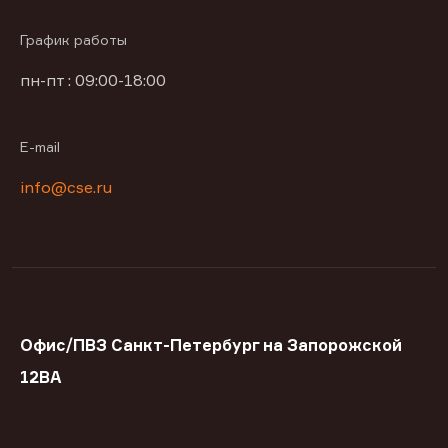
График работы
пн-пт : 09:00-18:00
E-mail
info@cse.ru
Офис/ПВЗ Санкт-Петербург на Запорожской
12ВА