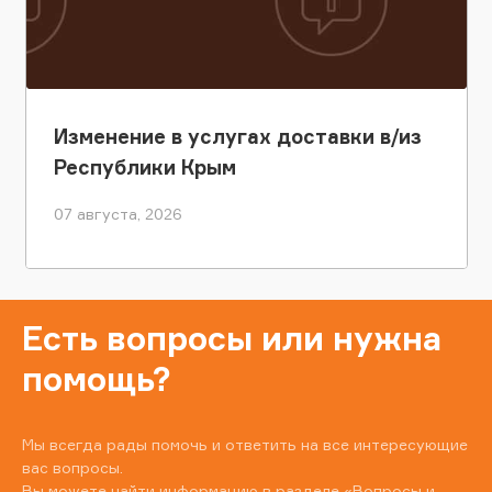
Изменение в услугах доставки в/из
Республики Крым
07 августа, 2026
Есть вопросы или нужна
помощь?
Мы всегда рады помочь и ответить на все интересующие
вас вопросы.
Вы можете найти информацию в разделе
«Вопросы и