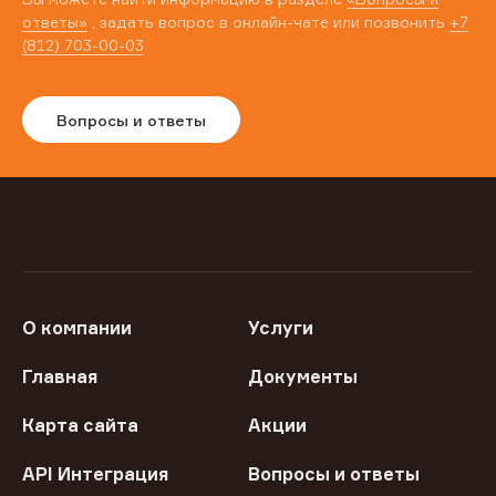
ответы»
, задать вопрос в онлайн-чате или позвонить
+7
(812) 703-00-03
Вопросы и ответы
О компании
Услуги
Главная
Документы
Карта сайта
Акции
API Интеграция
Вопросы и ответы