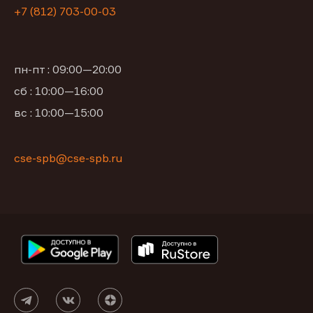
+7 (812) 703-00-03
пн-пт : 09:00—20:00
сб : 10:00—16:00
вс : 10:00—15:00
cse-spb@cse-spb.ru