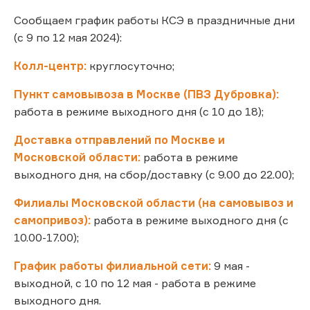
Сообщаем график работы КСЭ в праздничные дни
(с 9 по 12 мая 2024):
Колл-центр:
круглосуточно;
Пункт самовывоза в Москве (ПВЗ Дубровка):
работа в режиме выходного дня (с 10 до 18);
Доставка отправлений по Москве и
Московской области:
работа в режиме
выходного дня, на сбор/доставку (с 9.00 до 22.00);
Филиалы Московской области (на самовывоз и
самопривоз):
работа в режиме выходного дня (с
10.00-17.00);
График работы филиальной сети:
9 мая -
выходной, с 10 по 12 мая - работа в режиме
выходного дня.