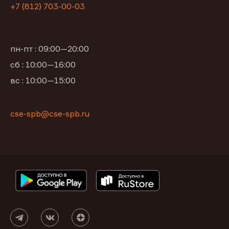
+7 (812) 703-00-03
пн-пт : 09:00—20:00
сб : 10:00—16:00
вс : 10:00—15:00
cse-spb@cse-spb.ru