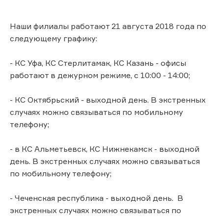
Наши филиалы работают 21 августа 2018 года по
следующему графику:
- КС Уфа, КС Стерлитамак, КС Казань - офисы
работают в дежурном режиме, с 10:00 - 14:00;
- КС Октябрьский - выходной день. В экстренных
случаях можно связываться по мобильному
телефону;
- в КС Альметьевск, КС Нижнекамск - выходной
день. В экстренных случаях можно связываться
по мобильному телефону;
- Чеченская республика - выходной день. В
экстренных случаях можно связываться по