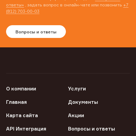
ответы»
, задать вопрос в онлайн-чате или позвонить
+7
(812) 703-00-03
Вопросы и ответы
О компании
Услуги
Главная
Документы
Карта сайта
Акции
API Интеграция
Вопросы и ответы