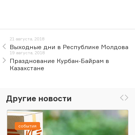
21 августа, 2018
Выходные дни в Республике Молдова
19 августа, 2018
Празднование Курбан-Байрам в
Казахстане
Другие новости
события