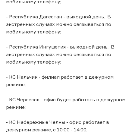
мобильному телефону;
- Республика Дагестан - выходной день. В
экстренных случаях можно связываться по
мобильному телефону;
- Республика Ингушетия - выходной день. В
экстренных случаях можно связываться по
мобильному телефону;
- КС Нальчик - филиал работает в дежурном
режиме;
- КС Черкесск - офис будет работать в дежурном
режиме;
- КС Набережные Челны - офис работает в
дежурном режиме, с 10:00 - 14:00.