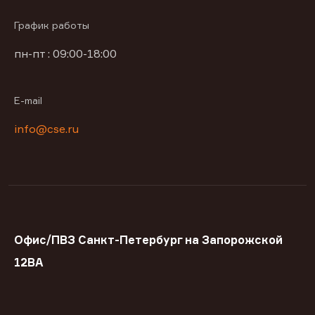
График работы
пн-пт : 09:00-18:00
E-mail
info@cse.ru
Офис/ПВЗ Санкт-Петербург на Запорожской
12ВА