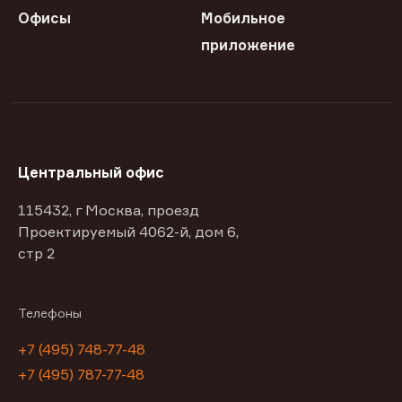
Офисы
Мобильное
приложение
Центральный офис
115432, г Москва, проезд
Проектируемый 4062-й, дом 6,
стр 2
Телефоны
+7 (495) 748-77-48
+7 (495) 787-77-48