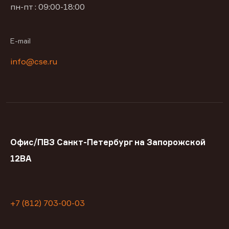
пн-пт : 09:00-18:00
E-mail
info@cse.ru
Офис/ПВЗ Санкт-Петербург на Запорожской
12ВА
+7 (812) 703-00-03