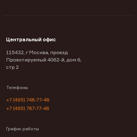
Центральный офис
115432, г Москва, проезд
Проектируемый 4062-й, дом 6,
стр 2
Телефоны
+7 (495) 748-77-48
+7 (495) 787-77-48
График работы