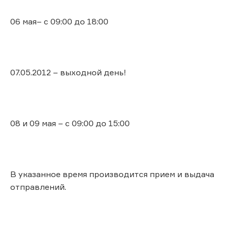
06 мая– с 09:00 до 18:00
07.05.2012 – выходной день!
08 и 09 мая – с 09:00 до 15:00
В указанное время производится прием и выдача
отправлений.