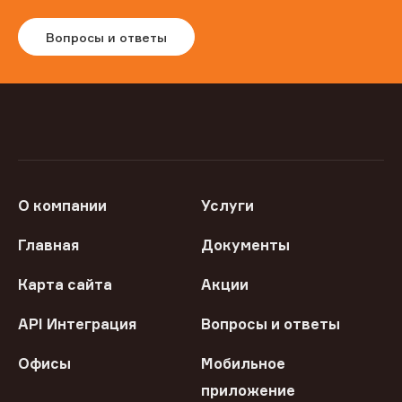
Вопросы и ответы
О компании
Услуги
Главная
Документы
Карта сайта
Акции
API Интеграция
Вопросы и ответы
Офисы
Мобильное
приложение