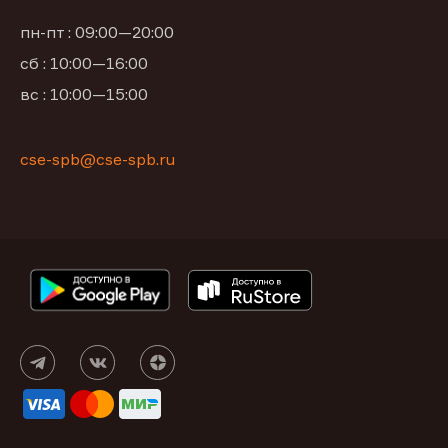
пн-пт : 09:00—20:00
сб : 10:00—16:00
вс : 10:00—15:00
cse-spb@cse-spb.ru