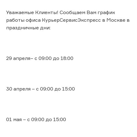
Уважаемые Клиенты! Сообщаем Вам график
работы офиса КурьерСервисЭкспресс в Москве в
праздничные дни:
29 апреля– с 09:00 до 18:00
30 апреля – с 09:00 до 15:00
01 мая – с 09:00 до 15:00