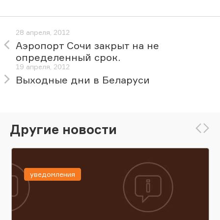
28 апреля, 2012
Аэропорт Сочи закрыт на не
определенный срок.
19 апреля, 2012
Выходные дни в Беларуси
Другие новости
уведомления