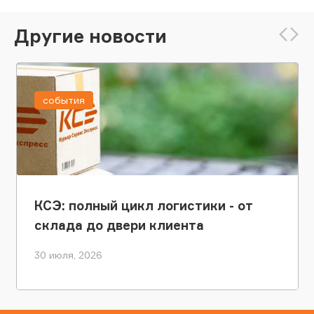
Другие новости
события
КСЭ: полный цикл логистики - от
склада до двери клиента
30 июля, 2026