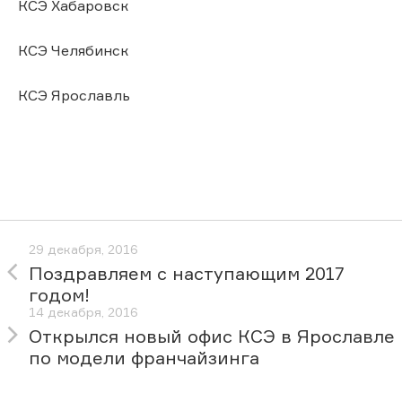
КСЭ Хабаровск
КСЭ Челябинск
КСЭ Ярославль
29 декабря, 2016
Поздравляем с наступающим 2017
годом!
14 декабря, 2016
Открылся новый офис КСЭ в Ярославле
по модели франчайзинга