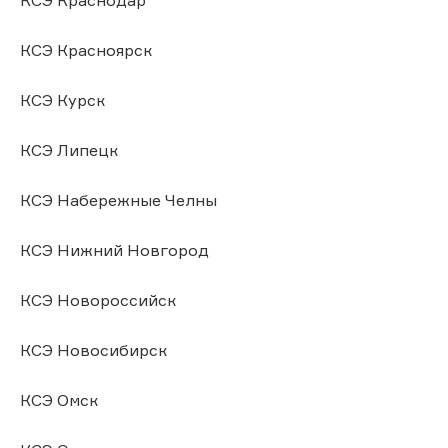
КСЭ Красноярск
КСЭ Курск
КСЭ Липецк
КСЭ Набережные Челны
КСЭ Нижний Новгород
КСЭ Новороссийск
КСЭ Новосибирск
КСЭ Омск