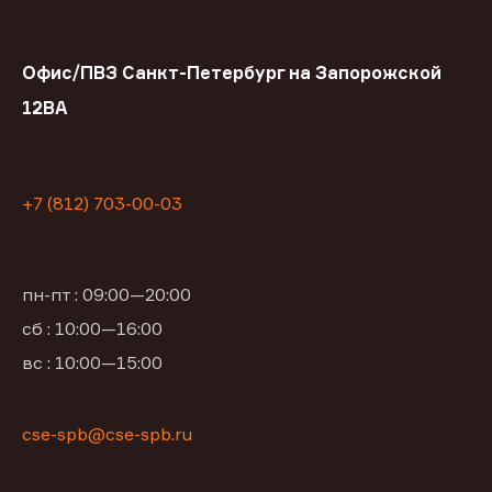
Офис/ПВЗ Санкт-Петербург на Запорожской
12ВА
+7 (812) 703-00-03
пн-пт : 09:00—20:00
сб : 10:00—16:00
вс : 10:00—15:00
cse-spb@cse-spb.ru