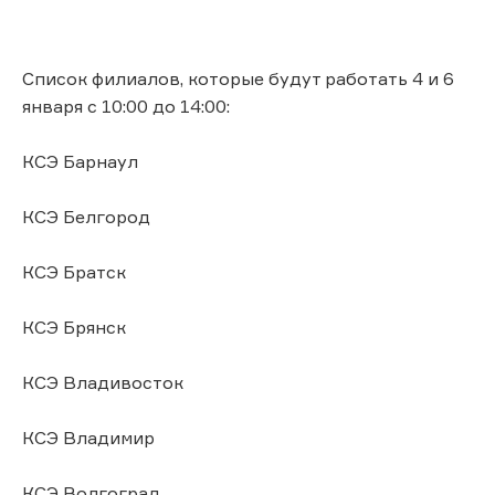
Список филиалов, которые будут работать 4 и 6
января с 10:00 до 14:00:
КСЭ Барнаул
КСЭ Белгород
КСЭ Братск
КСЭ Брянск
КСЭ Владивосток
КСЭ Владимир
КСЭ Волгоград