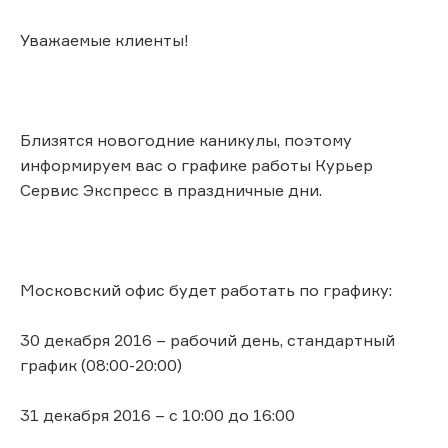
Уважаемые клиенты!
Близятся новогодние каникулы, поэтому
информируем вас о графике работы Курьер
Сервис Экспресс в праздничные дни.
Московский офис будет работать по графику:
30 декабря 2016 – рабочий день, стандартный
график (08:00-20:00)
31 декабря 2016 – с 10:00 до 16:00