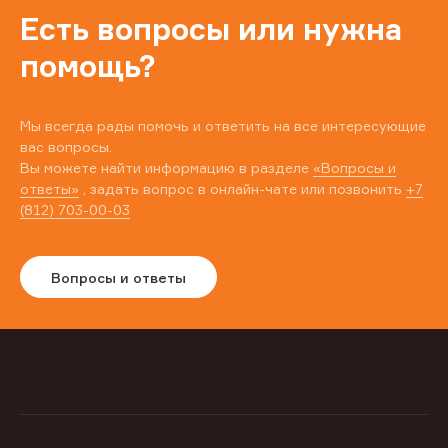
Есть вопросы или нужна
помощь?
Мы всегда рады помочь и ответить на все интересующие
вас вопросы.
Вы можете найти информацию в разделе
«Вопросы и
ответы»
, задать вопрос в онлайн-чате или позвонить
+7
(812) 703-00-03
Вопросы и ответы