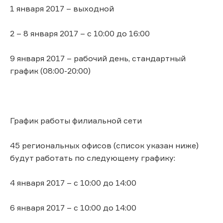
1 января 2017 – выходной
2 – 8 января 2017 – с 10:00 до 16:00
9 января 2017 – рабочий день, стандартный
график (08:00-20:00)
График работы филиальной сети
45 региональных офисов (список указан ниже)
будут работать по следующему графику:
4 января 2017 – с 10:00 до 14:00
6 января 2017 – с 10:00 до 14:00