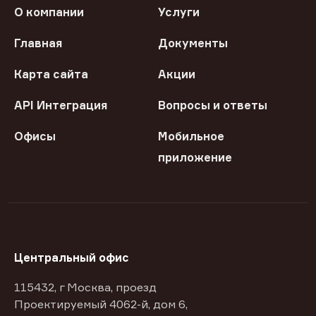
О компании
Услуги
Главная
Документы
Карта сайта
Акции
API Интеграция
Вопросы и ответы
Офисы
Мобильное
приложение
Центральный офис
115432, г Москва, проезд
Проектируемый 4062-й, дом 6,