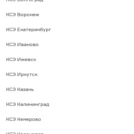
КСЭ Воронеж
КСЭ Екатеринбург
КСЭ Иваново
КСЭ Ижевск
КСЭ Иркутск
КСЭ Казань
КСЭ Калининград
КСЭ Кемерово
КСЭ Краснодар