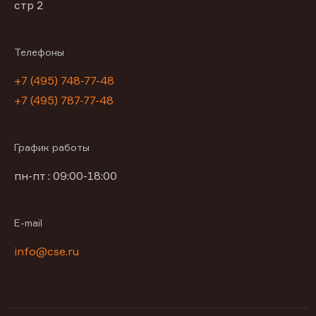
стр 2
Телефоны
+7 (495) 748-77-48
+7 (495) 787-77-48
График работы
пн-пт : 09:00-18:00
E-mail
info@cse.ru