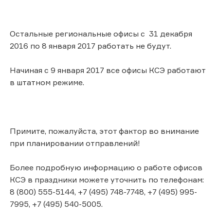
Остальные региональные офисы с 31 декабря
2016 по 8 января 2017 работать не будут.
Начиная с 9 января 2017 все офисы КСЭ работают
в штатном режиме.
Примите, пожалуйста, этот фактор во внимание
при планировании отправлений!
Более подробную информацию о работе офисов
КСЭ в праздники можете уточнить по телефонам:
8 (800) 555-5144, +7 (495) 748-7748, +7 (495) 995-
7995, +7 (495) 540-5005.