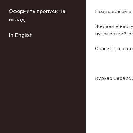
Оформить пропуск на
Поздравляем с
склад
Желаем в наст
путешествий, с
In English
Спасибо, что вы
Курьер Сервис 