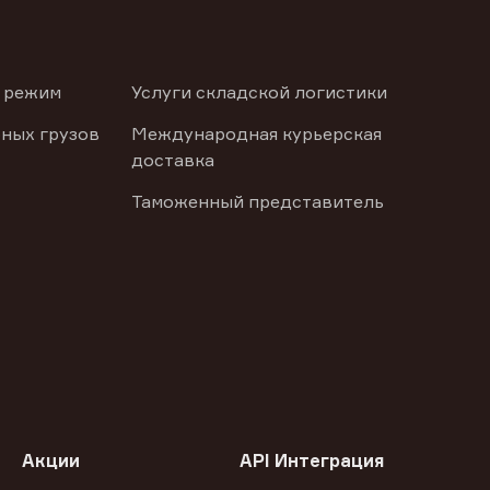
 режим
Услуги складской логистики
ных грузов
Международная курьерская
доставка
Таможенный представитель
Акции
API Интеграция