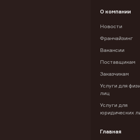
О компании
Новости
Франчайзинг
Вакансии
Поставщикам
Заказчикам
Услуги для физ
лиц
Услуги для
юридических л
Главная