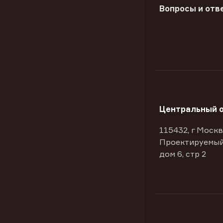
Вопросы и отв
Центральный 
115432, г Москв
Проектируемый
дом 6, стр 2