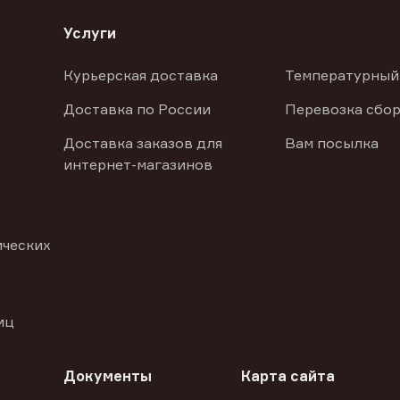
Услуги
Курьерская доставка
Температурный
Доставка по России
Перевозка сбор
Доставка заказов для
Вам посылка
интернет-магазинов
ических
иц
Документы
Карта сайта