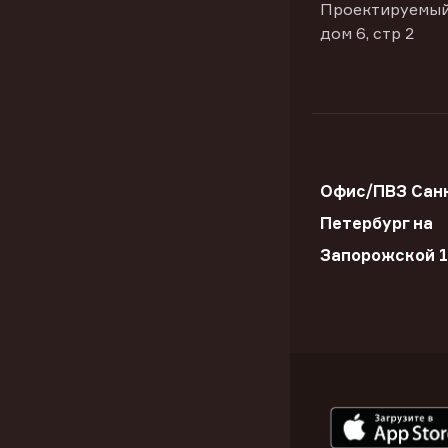
Проектируемый
дом 6, стр 2
Офис/ПВЗ Сан
Петербург на
Запорожской 