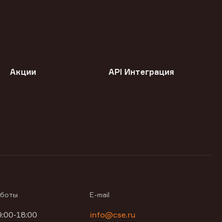
Акции
API Интеграция
аботы
E-mail
9:00-18:00
info@cse.ru