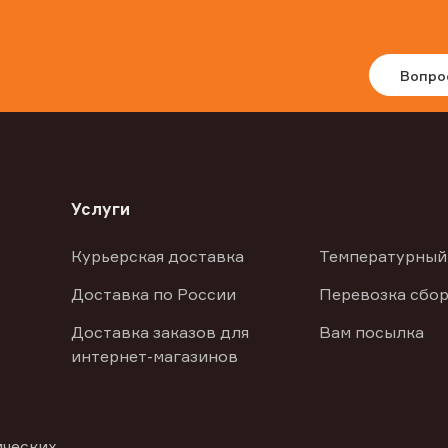
Вопро
Услуги
Курьерская доставка
Температурный
Доставка по России
Перевозка сбор
Доставка заказов для
Вам посылка
интернет-магазинов
ических