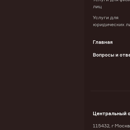
лиц
Услуги для
юридических л
Главная
Вопросы и отв
Центральный 
115432, г Москв