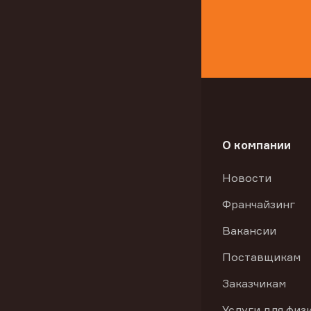
О компании
Новости
Франчайзинг
Вакансии
Поставщикам
Заказчикам
Услуги для физ