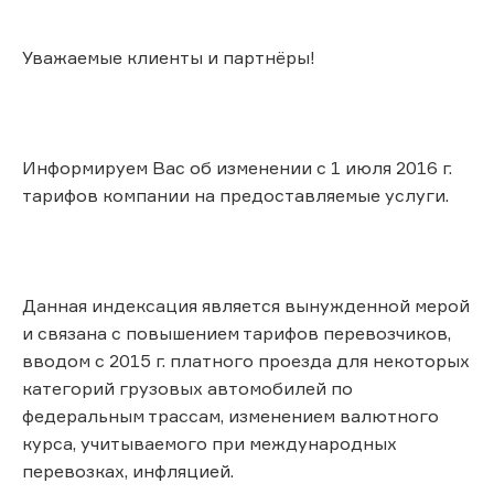
Уважаемые клиенты и партнёры!
Информируем Вас об изменении с 1 июля 2016 г.
тарифов компании на предоставляемые услуги.
Данная индексация является вынужденной мерой
и связана с повышением тарифов перевозчиков,
вводом с 2015 г. платного проезда для некоторых
категорий грузовых автомобилей по
федеральным трассам, изменением валютного
курса, учитываемого при международных
перевозках, инфляцией.