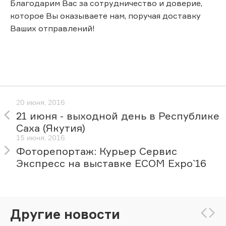
Благодарим Вас за сотрудничество и доверие,
которое Вы оказываете нам, поручая доставку
Ваших отправлений!
20 июня, 2016
21 июня - выходной день в Республике
Саха (Якутия)
15 июня, 2016
Фоторепортаж: Курьер Сервис
Экспресс на выставке ECOM Expo`16
Другие новости