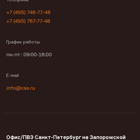
+7 (495) 748-77-48
+7 (495) 787-77-48
График работы
пн-пт : 09:00-18:00
E-mail
info@cse.ru
Офис/ПВЗ Санкт-Петербург на Запорожской