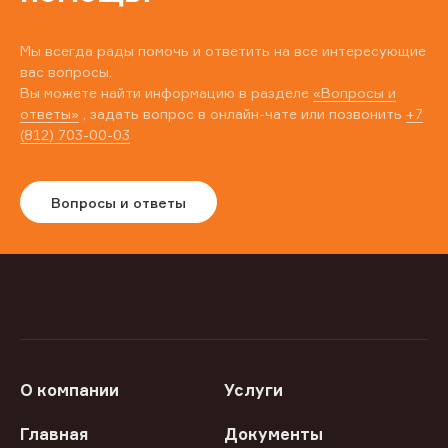
Мы всегда рады помочь и ответить на все интересующие
вас вопросы.
Вы можете найти информацию в разделе
«Вопросы и
ответы»
, задать вопрос в онлайн-чате или позвонить
+7
(812) 703-00-03
Вопросы и ответы
О компании
Услуги
Главная
Документы