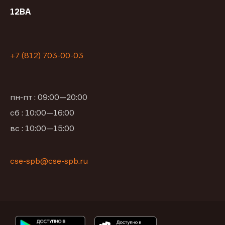
12ВА
+7 (812) 703-00-03
пн-пт : 09:00—20:00
сб : 10:00—16:00
вс : 10:00—15:00
cse-spb@cse-spb.ru