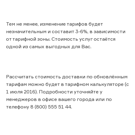
Тем не менее, изменение тарифов будет
незначительным и составит 3-6%, в зависимости
от тарифной зоны. Стоимость услуг остаётся
одной из самых выгодных для Вас.
Рассчитать стоимость доставки по обновлённым
тарифам можно будет в тарифном калькуляторе (с
1 июля 2016). Подробности уточняйте у
менеджеров в офисе вашего города или по
телефону 8 (800) 555 51 44.