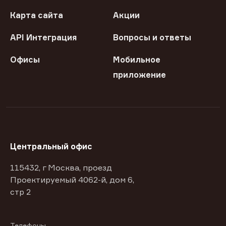
Карта сайта
Акции
API Интеграция
Вопросы и ответы
Офисы
Мобильное
приложение
Центральный офис
115432, г Москва, проезд
Проектируемый 4062-й, дом 6,
стр 2
Телефоны