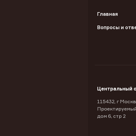
Главная
Вопросы и отв
Центральный 
115432, г Москв
Проектируемый
дом 6, стр 2