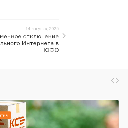
14 августа, 2025
менное отключение
льного Интернета в
ЮФО
ытия