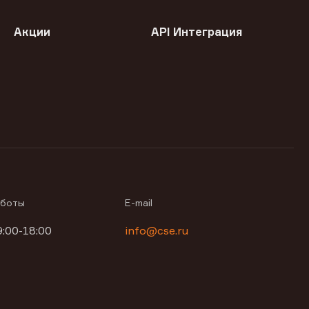
Акции
API Интеграция
аботы
E-mail
9:00-18:00
info@cse.ru