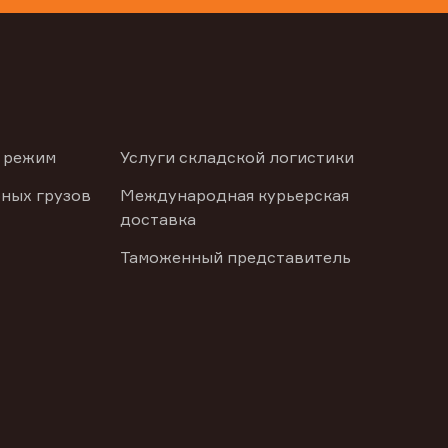
 режим
Услуги складской логистики
ных грузов
Международная курьерская
доставка
Таможенный представитель