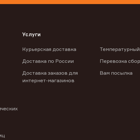
Услуги
Курьерская доставка
Температурный
Доставка по России
Перевозка сбор
Доставка заказов для
Вам посылка
интернет-магазинов
ических
иц