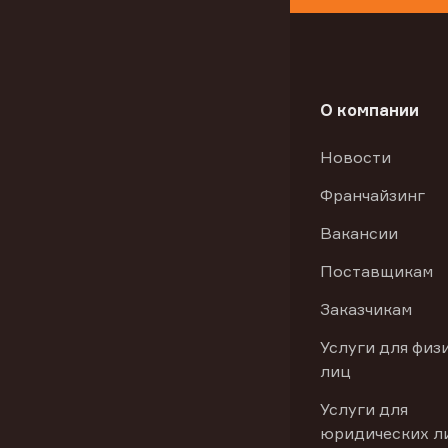
О компании
Новости
Франчайзинг
Вакансии
Поставщикам
Заказчикам
Услуги для физ
лиц
Услуги для
юридических л