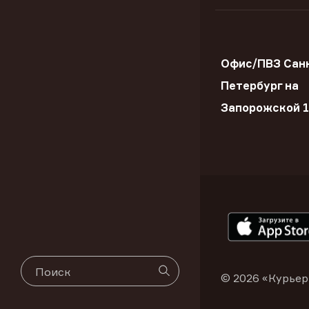
Офис/ПВЗ Сан
Петербург на
Запорожской 
© 2026 «Курьер