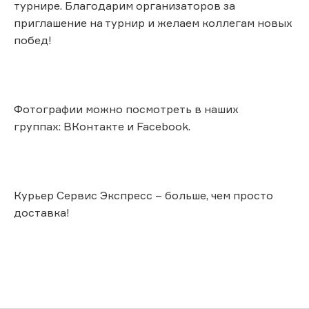
турнире. Благодарим организаторов за
приглашение на турнир и желаем коллегам новых
побед!
Фотографии можно посмотреть в наших
группах: ВКонтакте и Facebook.
Курьер Сервис Экспресс – больше, чем просто
доставка!