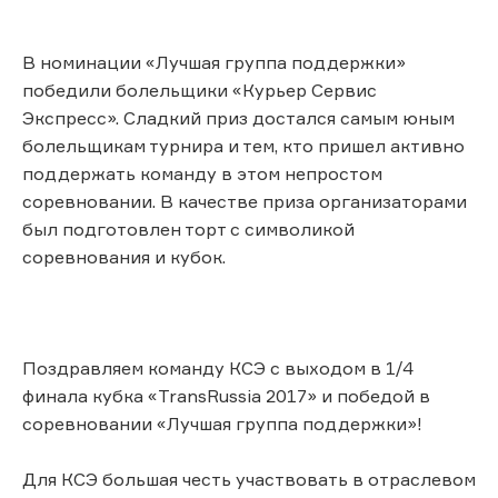
В номинации «Лучшая группа поддержки»
победили болельщики «Курьер Сервис
Экспресс». Сладкий приз достался самым юным
болельщикам турнира и тем, кто пришел активно
поддержать команду в этом непростом
соревновании. В качестве приза организаторами
был подготовлен торт с символикой
соревнования и кубок.
Поздравляем команду КСЭ с выходом в 1/4
финала кубка «TransRussia 2017» и победой в
соревновании «Лучшая группа поддержки»!
Для КСЭ большая честь участвовать в отраслевом