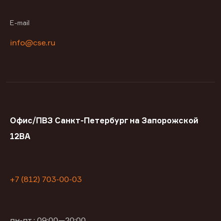
E-mail
info@cse.ru
Офис/ПВЗ Санкт-Петербург на Запорожской
12ВА
+7 (812) 703-00-03
пн-пт : 09:00—20:00