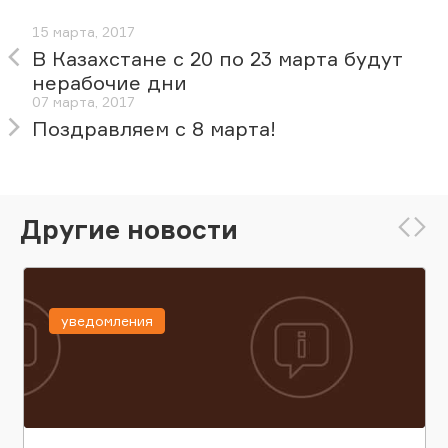
15 марта, 2017
В Казахстане с 20 по 23 марта будут
нерабочие дни
07 марта, 2017
Поздравляем с 8 марта!
Другие новости
уведомления