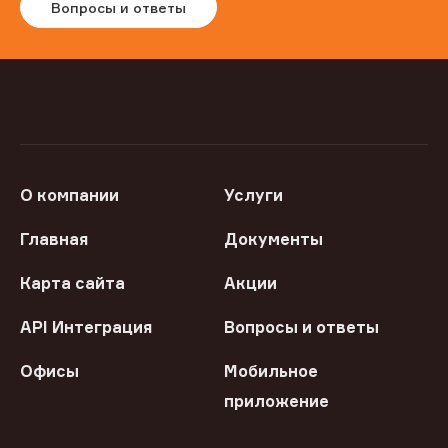
Вопросы и ответы
О компании
Услуги
Главная
Документы
Карта сайта
Акции
API Интеграция
Вопросы и ответы
Офисы
Мобильное
приложение