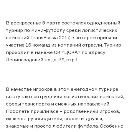
В воскресенье 5 марта состоялся однодневный
турнир по мини-футболу среди логистических
компаний TransRussia 2017, в котором приняли
участие 16 команд из компаний отрасли. Турнир
проходил в манеже СК «ЦСКА» по адресу
Ленинградский пр., д. 39, стр.1.
В качестве игроков в этом ежегодном турнире
выступают сотрудники логистических компаний,
сферы транспорта и смежных направлений.
Поболеть пришли все – родственники игроков,
их жены, руководители, коллеги, друзья,
знакомые и просто любители футбола. Особенно