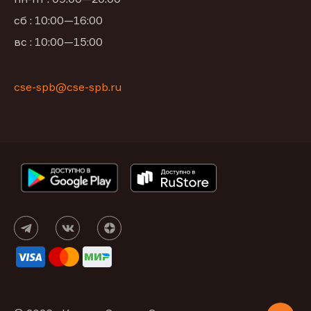
сб : 10:00—16:00
вс : 10:00—15:00
cse-spb@cse-spb.ru