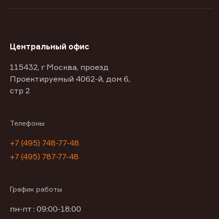
Центральный офис
115432, г Москва, проезд
Проектируемый 4062-й, дом 6,
стр 2
Телефоны
+7 (495) 748-77-48
+7 (495) 787-77-48
График работы
пн-пт : 09:00-18:00