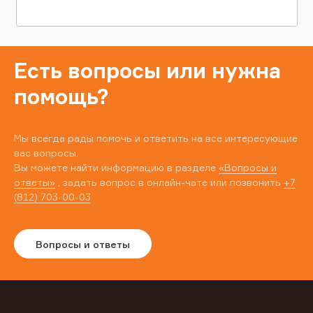
Есть вопросы или нужна
помощь?
Мы всегда рады помочь и ответить на все интересующие
вас вопросы.
Вы можете найти информацию в разделе
«Вопросы и
ответы»
, задать вопрос в онлайн-чате или позвонить
+7
(812) 703-00-03
Вопросы и ответы