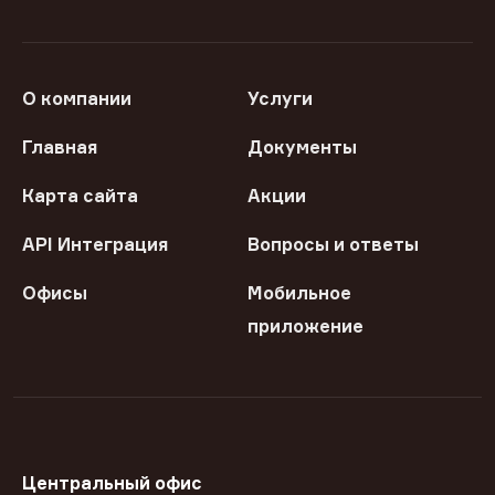
О компании
Услуги
Главная
Документы
Карта сайта
Акции
API Интеграция
Вопросы и ответы
Офисы
Мобильное
приложение
Центральный офис