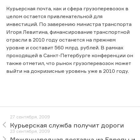
Курьерская почта, как и сфера грузоперевозок в
целом остается привлекательной для
инвестиций. По заверению министра транспорта
Игоря Левитина, финансирование транспортной
отрасли в 2010 году останется на прежнем
уровне и составит 560 млрд. рублей. В рамках
проходящей в Санкт-Петербурге конференции он
также отметил, что рынок грузоперевозок может
выйти на докризисные уровень уже в 2010 году.
27 сентября, 2009
Курьерская служба получит дороги
23 сентября, 2009
Международная доставка из Европы и