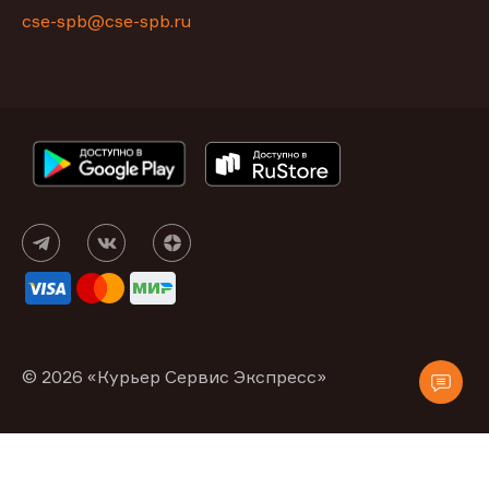
cse-spb@cse-spb.ru
© 2026 «Курьер Сервис Экспресс»