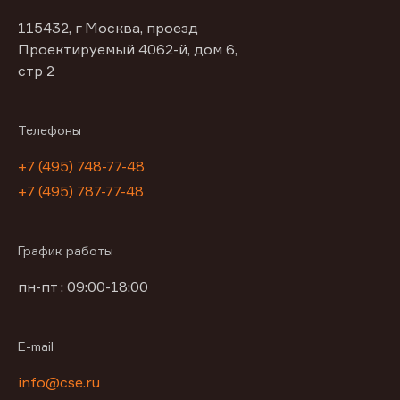
115432, г Москва, проезд
Проектируемый 4062-й, дом 6,
стр 2
Телефоны
+7 (495) 748-77-48
+7 (495) 787-77-48
График работы
пн-пт : 09:00-18:00
E-mail
info@cse.ru