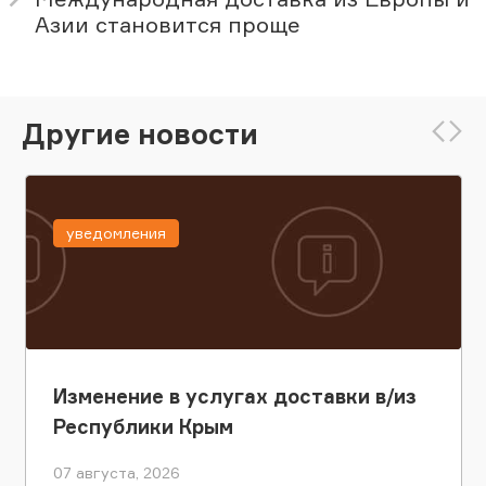
Азии становится проще
Другие новости
уведомления
Изменение в услугах доставки в/из
Республики Крым
07 августа, 2026