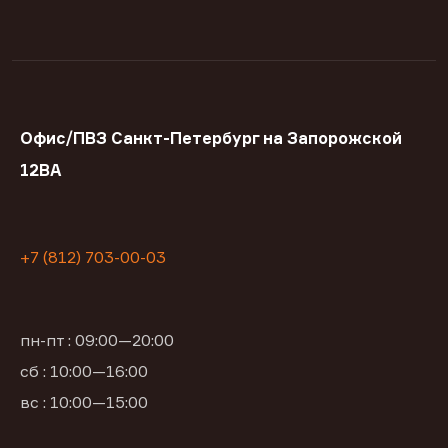
Офис/ПВЗ Санкт-Петербург на Запорожской
12ВА
+7 (812) 703-00-03
пн-пт : 09:00—20:00
сб : 10:00—16:00
вс : 10:00—15:00