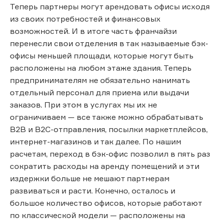
Теперь партнеры могут арендовать офисы исходя
из своих потребностей и финансовых
возможностей. И в итоге часть франчайзи
перенесли свои отделения в так называемые бэк-
офисы меньшей площади, которые могут быть
расположены на любом этаже здания. Теперь
предпринимателям не обязательно нанимать
отдельный персонал для приема или выдачи
заказов. При этом в услугах мы их не
ограничиваем — все также можно обрабатывать
В2В и В2С-отправления, посылки маркетплейсов,
интернет-магазинов и так далее. По нашим
расчетам, переход в бэк-офис позволил в пять раз
сократить расходы на аренду помещений и эти
издержки больше не мешают партнерам
развиваться и расти. Конечно, осталось и
большое количество офисов, которые работают
по классической модели — расположены на