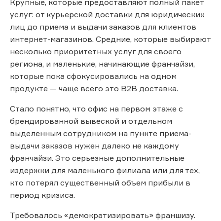
Крупные, которые предоставляют полный пакет
услуг: от курьерской доставки для юридических
лиц до приема и выдачи заказов для клиентов
интернет-магазинов. Средние, которые выбирают
несколько приоритетных услуг для своего
региона, и маленькие, начинающие франчайзи,
которые пока сфокусировались на одном
продукте — чаще всего это В2В доставка.
Стало понятно, что офис на первом этаже с
брендированной вывеской и отдельном
выделенным сотрудником на пункте приема-
выдачи заказов нужен далеко не каждому
франчайзи. Это серьезные дополнительные
издержки для маленького филиала или для тех,
кто потерял существенный объем прибыли в
период кризиса.
Требовалось «демократизировать» франшизу.