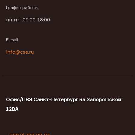
График работы
пн-пт : 09:00-18:00
E-mail
info@cse.ru
Офис/ПВЗ Санкт-Петербург на Запорожской
12ВА