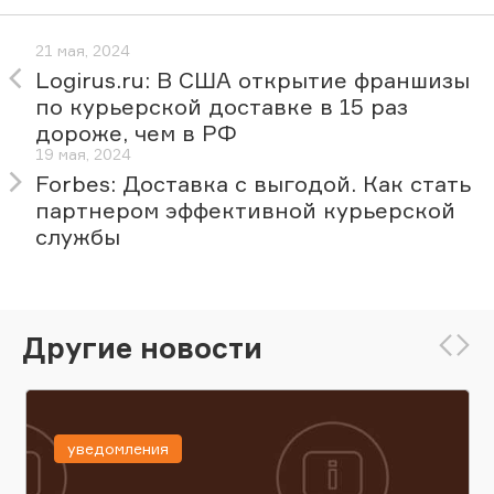
21 мая, 2024
Logirus.ru: В США открытие франшизы
по курьерской доставке в 15 раз
дороже, чем в РФ
19 мая, 2024
Forbes: Доставка с выгодой. Как стать
партнером эффективной курьерской
службы
Другие новости
уведомления