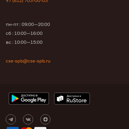
+7 (812) 703-00-03
пн-пт : 09:00—20:00
сб : 10:00—16:00
вс : 10:00—15:00
cse-spb@cse-spb.ru