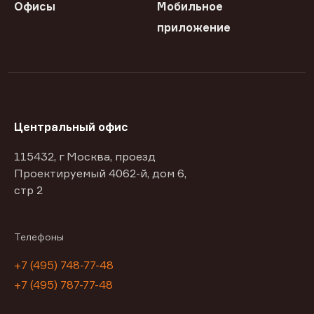
Офисы
Мобильное
приложение
Центральный офис
115432, г Москва, проезд
Проектируемый 4062-й, дом 6,
стр 2
Телефоны
+7 (495) 748-77-48
+7 (495) 787-77-48