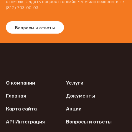
ответы»
, задать вопрос в онлайн-чате или позвонить
+7
(812) 703-00-03
Вопросы и ответы
О компании
Услуги
Главная
Документы
Карта сайта
Акции
API Интеграция
Вопросы и ответы