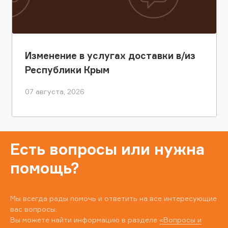
Изменение в услугах доставки в/из
Республики Крым
07 августа, 2026
Есть вопросы или нужна
помощь?
Мы всегда рады помочь и ответить на все интересующие
вас вопросы.
Вы можете найти информацию в разделе
«Вопросы и