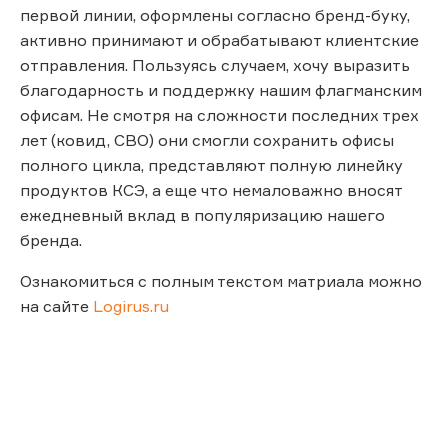
первой линии, оформлены согласно бренд-буку,
активно принимают и обрабатывают клиентские
отправления. Пользуясь случаем, хочу выразить
благодарность и поддержку нашим флагманским
офисам. Не смотря на сложности последних трех
лет (ковид, СВО) они смогли сохранить офисы
полного цикла, представляют полную линейку
продуктов КСЭ, а еще что немаловажно вносят
ежедневный вклад в популяризацию нашего
бренда.
Ознакомиться с полным текстом матриала можно
на сайте
Logirus.ru