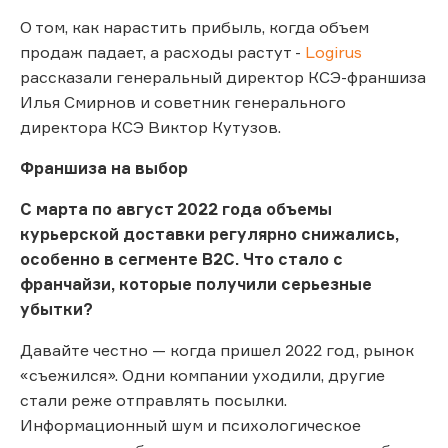
О том, как нарастить прибыль, когда объем
продаж падает, а расходы растут -
Logirus
рассказали генеральный директор КСЭ-франшиза
Илья Смирнов и советник генерального
директора КСЭ Виктор Кутузов.
Франшиза на выбор
С марта по август 2022 года объемы
курьерской доставки регулярно снижались,
особенно в сегменте В2С. Что стало с
франчайзи, которые получили серьезные
убытки?
Давайте честно — когда пришел 2022 год, рынок
«съежился». Одни компании уходили, другие
стали реже отправлять посылки.
Информационный шум и психологическое