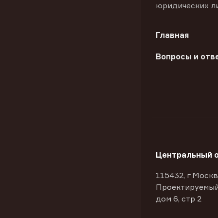
юридических л
Главная
Вопросы и отв
Центральный 
115432, г Москв
Проектируемый
дом 6, стр 2