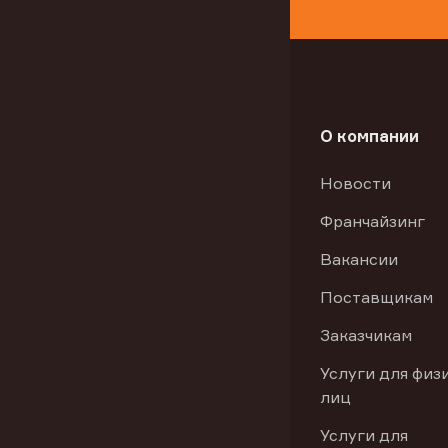
О компании
Новости
Франчайзинг
Вакансии
Поставщикам
Заказчикам
Услуги для физ
лиц
Услуги для