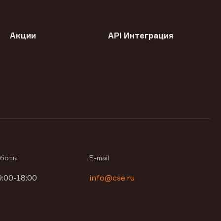
Акции
API Интеграция
аботы
E-mail
9:00-18:00
info@cse.ru