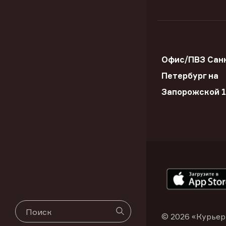
Офис/ПВЗ Сан
Петербург на
Запорожской 
© 2026 «Курьер