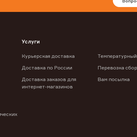
Вопро
Услуги
Курьерская доставка
Температурный
Доставка по России
Перевозка сбор
Доставка заказов для
Вам посылка
интернет-магазинов
ических