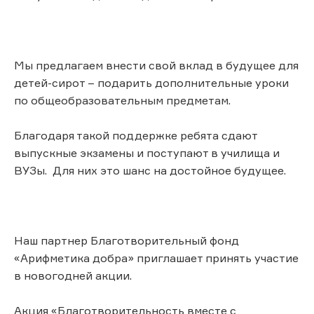
Мы предлагаем внести свой вклад в будущее для
детей-сирот – подарить дополнительные уроки
по общеобразовательным предметам.
Благодаря такой поддержке ребята сдают
выпускные экзамены и поступают в училища и
ВУЗы. Для них это шанс на достойное будущее.
Наш партнер Благотворительный фонд
«Арифметика добра» приглашает принять участие
в новогодней акции.
Акция «Благотворительность вместе с