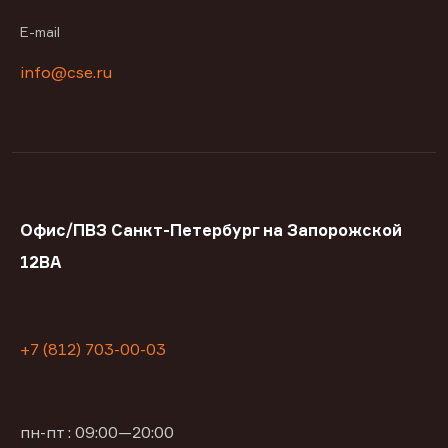
E-mail
info@cse.ru
Офис/ПВЗ Санкт-Петербург на Запорожской
12ВА
+7 (812) 703-00-03
пн-пт : 09:00—20:00