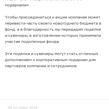
подарками».
Чтобы присоединиться к акции компания может
перевести часть своего новогоднего бюджета в
фонд, а в благодарность мы передадим поделки
и сувениры, в изготовлении которых принимали
участие подопечные фонда.
Эти поделки и сувениры могут стать отличным
дополнением к корпоративным подаркам для
партнеров компании и сотрудников.
08 октября, 2018