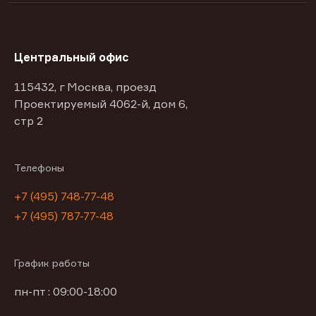
Центральный офис
115432, г Москва, проезд
Проектируемый 4062-й, дом 6,
стр 2
Телефоны
+7 (495) 748-77-48
+7 (495) 787-77-48
График работы
пн-пт : 09:00-18:00