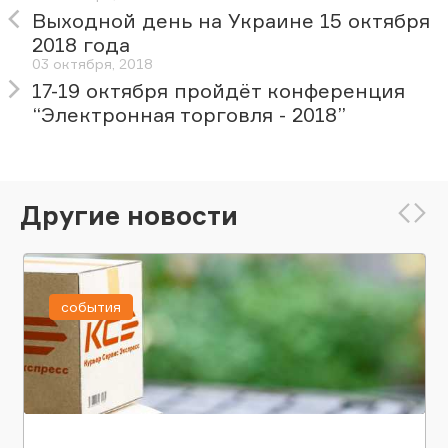
Выходной день на Украине 15 октября
2018 года
03 октября, 2018
17-19 октября пройдёт конференция
“Электронная торговля - 2018”
Другие новости
события