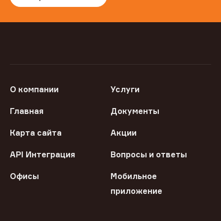
О компании
Услуги
Главная
Документы
Карта сайта
Акции
API Интеграция
Вопросы и ответы
Офисы
Мобильное
приложение