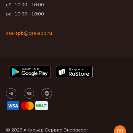
сб : 10:00—16:00
вс : 10:00—15:00
cse-spb@cse-spb.ru
© 2026 «Курьер Сервис Экспресс»