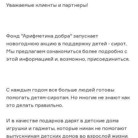
Уважаемые клиенты и партнеры!
Фонд "Арифметика добра" запускает
новогоднюю акцию в поддержку детей - сирот.
Мы предлагаем ознакомиться более подробно с
этой информацией и, возможно, присоединиться.
С каждым годом все больше людей готовы
помогать детям-сиротам. Но многие не знают как
это делать правильно.
И в качестве подарков дарят в детские дома
игрушки и гаджеты, которые никак не помогают
выпускникам детских домов во взрослой жизни.