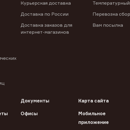
Курьерская доставка
Температурный
Доставка по России
Перевозка сбор
Доставка заказов для
Вам посылка
интернет-магазинов
ических
иц
Документы
Карта сайта
еты
Офисы
Мобильное
приложение