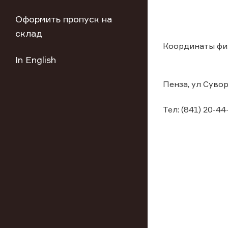
Оформить пропуск на
склад
Координаты фи
In English
Пенза, ул Сувор
Тел: (841) 20-44