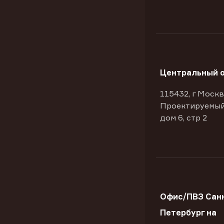
Центральный 
115432, г Москв
Проектируемый
дом 6, стр 2
Офис/ПВЗ Сан
Петербург на