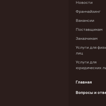
Новости
Франчайзинг
Вакансии
Поставщикам
Заказчикам
Услуги для физ
лиц
Услуги для
юридических л
Главная
Вопросы и отв