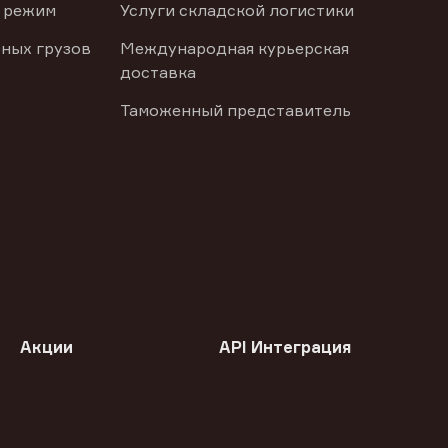
 режим
Услуги складской логистики
ных грузов
Международная курьерская
доставка
Таможенный представитель
Акции
API Интеграция