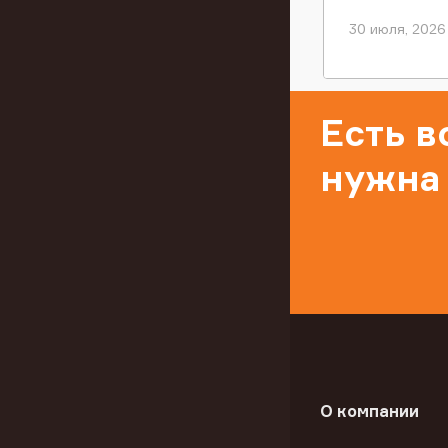
30 июля, 2026
Есть 
нужна
О компании