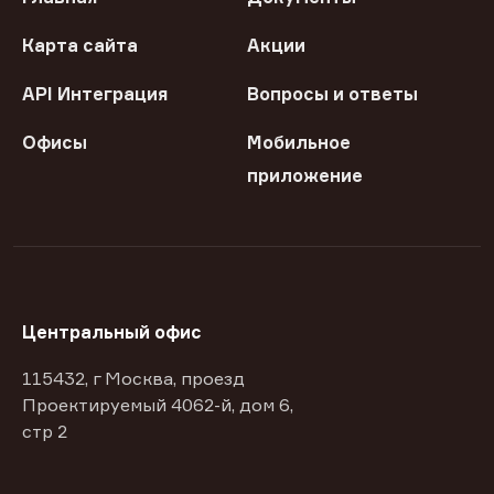
Карта сайта
Акции
API Интеграция
Вопросы и ответы
Офисы
Мобильное
приложение
Центральный офис
115432, г Москва, проезд
Проектируемый 4062-й, дом 6,
стр 2