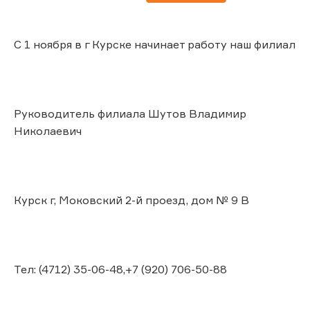
С 1 ноября в г Курске начинает работу наш филиал
Руководитель филиала Шутов Владимир
Николаевич
Курск г, Моковский 2-й проезд, дом № 9 В
Тел: (4712) 35-06-48,+7 (920) 706-50-88