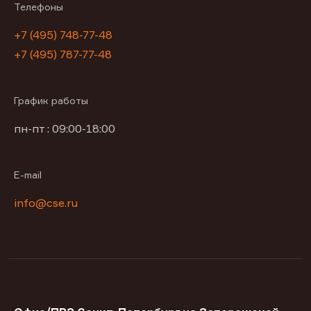
Телефоны
+7 (495) 748-77-48
+7 (495) 787-77-48
График работы
пн-пт : 09:00-18:00
E-mail
info@cse.ru