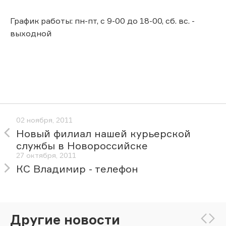
График работы: пн-пт, с 9-00 до 18-00, сб. вс. -
выходной
02 ноября, 2011
Новый филиал нашей курьерской
службы в Новороссийске
27 октября, 2011
КС Владимир - телефон
Другие новости