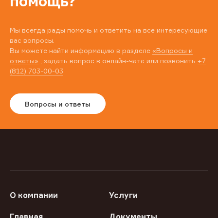
помощь?
Мы всегда рады помочь и ответить на все интересующие
вас вопросы.
Вы можете найти информацию в разделе
«Вопросы и
ответы»
, задать вопрос в онлайн-чате или позвонить
+7
(812) 703-00-03
Вопросы и ответы
О компании
Услуги
Главная
Документы