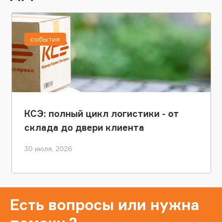
события
КСЭ: полный цикл логистики - от
склада до двери клиента
30 июля, 2026
Есть вопросы или нужна