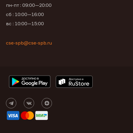
пн-пт : 09:00—20:00
сб : 10:00—16:00
вс : 10:00—15:00
cse-spb@cse-spb.ru