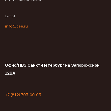
E-mail
info@cse.ru
Офис/ПВЗ Санкт-Петербург на Запорожской
12ВА
+7 (812) 703-00-03