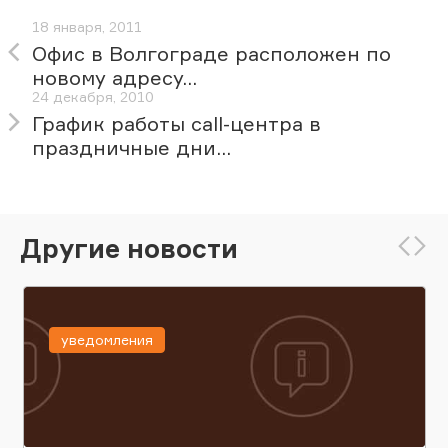
18 января, 2011
Офис в Волгограде расположен по
новому адресу...
24 декабря, 2010
График работы call-центра в
праздничные дни...
Другие новости
уведомления