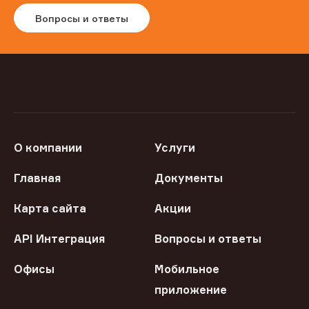
Вопросы и ответы
О компании
Услуги
Главная
Документы
Карта сайта
Акции
API Интеграция
Вопросы и ответы
Офисы
Мобильное
приложение