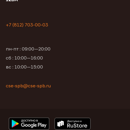
+7 (812) 703-00-03
пн-пт : 09:00—20:00
сб : 10:00—16:00
вс : 10:00—15:00
cse-spb@cse-spb.ru