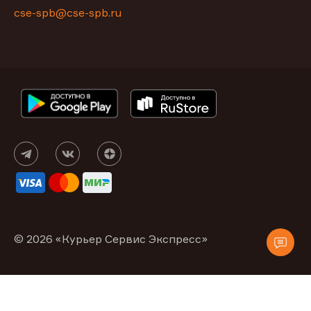
cse-spb@cse-spb.ru
© 2026 «Курьер Сервис Экспресс»