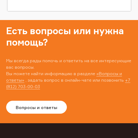
Есть вопросы или нужна
помощь?
Мы всегда рады помочь и ответить на все интересующие
вас вопросы.
Вы можете найти информацию в разделе
«Вопросы и
ответы»
, задать вопрос в онлайн-чате или позвонить
+7
(812) 703-00-03
Вопросы и ответы