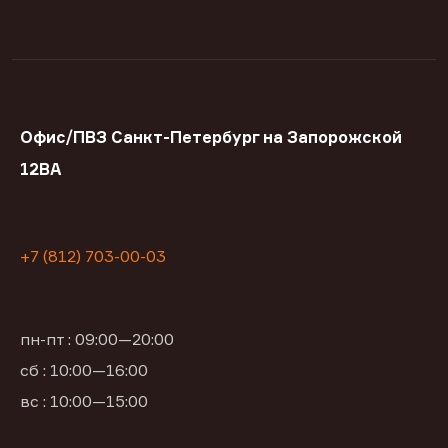
Офис/ПВЗ Санкт-Петербург на Запорожской
12ВА
+7 (812) 703-00-03
пн-пт : 09:00—20:00
сб : 10:00—16:00
вс : 10:00—15:00