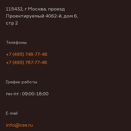
115432, г Москва, проезд
Проектируемый 4062-й, дом 6,
стр 2
Телефоны
+7 (495) 748-77-48
+7 (495) 787-77-48
График работы
пн-пт : 09:00-18:00
E-mail
info@cse.ru