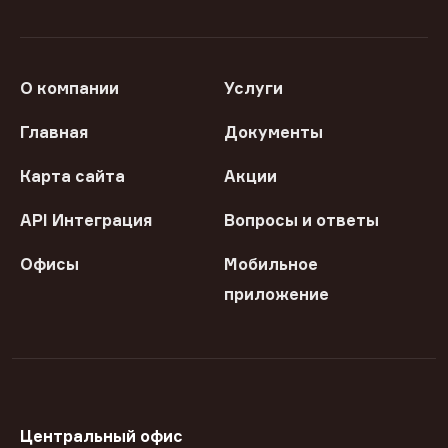
О компании
Услуги
Главная
Документы
Карта сайта
Акции
API Интеграция
Вопросы и ответы
Офисы
Мобильное
приложение
Центральный офис