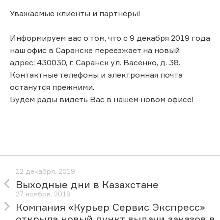
Уважаемые клиенты и партнёры!
Информируем вас о том, что с 9 декабря 2019 года
наш офис в Саранске переезжает на новый
адрес: 430030, г. Саранск ул. Васенко, д. 38.
Контактные телефоны и электронная почта
останутся прежними.
Будем рады видеть Вас в нашем новом офисе!
12 декабря, 2019
Выходные дни в Казахстане
27 ноября, 2019
Компания «Курьер Сервис Экспресс»
открыла новый пункт выдачи заказов в