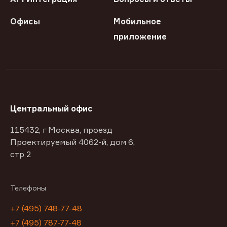
Офисы
Мобильное
приложение
Центральный офис
115432, г Москва, проезд
Проектируемый 4062-й, дом 6,
стр 2
Телефоны
+7 (495) 748-77-48
+7 (495) 787-77-48