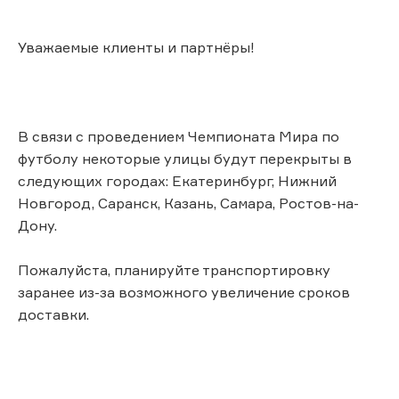
Уважаемые клиенты и партнёры!
В связи с проведением Чемпионата Мира по
футболу некоторые улицы будут перекрыты в
следующих городах: Екатеринбург, Нижний
Новгород, Саранск, Казань, Самара, Ростов-на-
Дону.
Пожалуйста, планируйте транспортировку
заранее из-за возможного увеличение сроков
доставки.