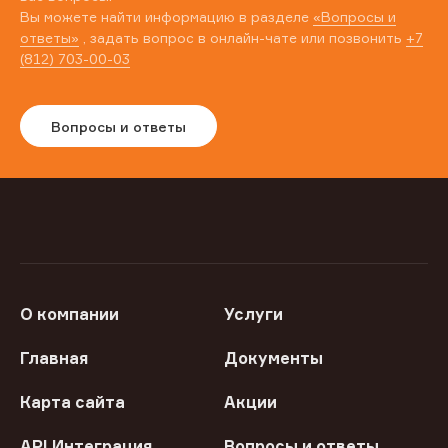
Вы можете найти информацию в разделе
«Вопросы и
ответы»
, задать вопрос в онлайн-чате или позвонить
+7
(812) 703-00-03
Вопросы и ответы
О компании
Услуги
Главная
Документы
Карта сайта
Акции
API Интеграция
Вопросы и ответы