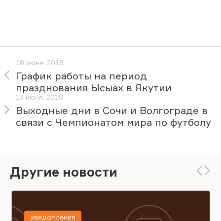
18 июня, 2018
График работы на период
празднования Ысыах в Якутии
13 июня, 2018
Выходные дни в Сочи и Волгограде в
связи с Чемпионатом мира по футболу
Другие новости
уведомления