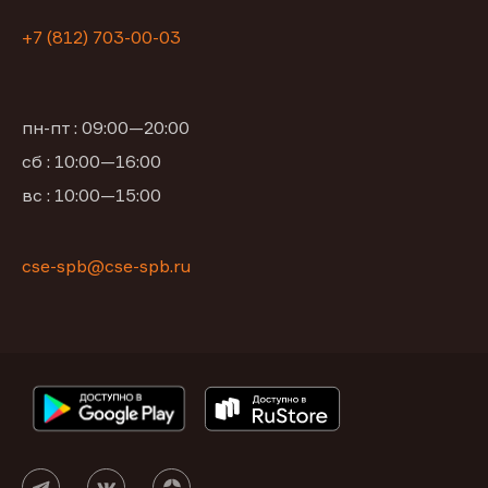
+7 (812) 703-00-03
пн-пт : 09:00—20:00
сб : 10:00—16:00
вс : 10:00—15:00
cse-spb@cse-spb.ru