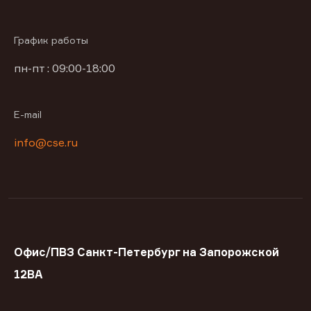
График работы
пн-пт : 09:00-18:00
E-mail
info@cse.ru
Офис/ПВЗ Санкт-Петербург на Запорожской
12ВА