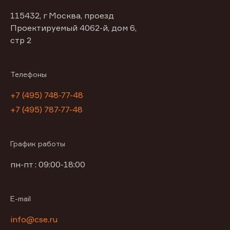
115432, г Москва, проезд
Проектируемый 4062-й, дом 6,
стр 2
Телефоны
+7 (495) 748-77-48
+7 (495) 787-77-48
График работы
пн-пт : 09:00-18:00
E-mail
info@cse.ru