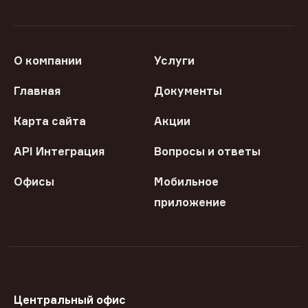
О компании
Услуги
Главная
Документы
Карта сайта
Акции
API Интеграция
Вопросы и ответы
Офисы
Мобильное
приложение
Центральный офис