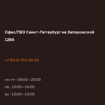
Офис/ПВЗ Санкт-Петербург на Запорожской
12ВА
+7 (812) 703-00-03
пн-пт : 09:00—20:00
сб : 10:00—16:00
вс : 10:00—15:00