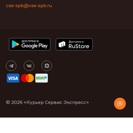
cse-spb@cse-spb.ru
© 2026 «Курьер Сервис Экспресс»