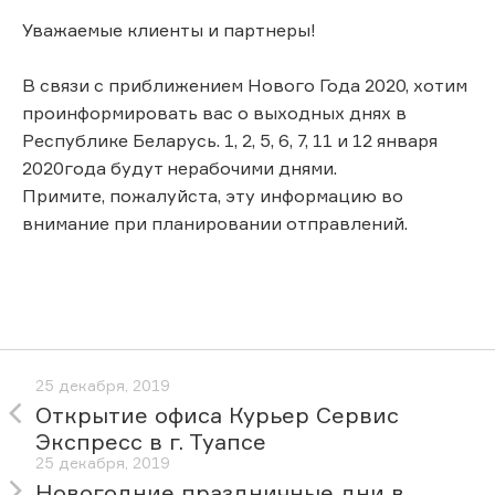
Уважаемые клиенты и партнеры!
В связи с приближением Нового Года 2020, хотим
проинформировать вас о выходных днях в
Республике Беларусь. 1, 2, 5, 6, 7, 11 и 12 января
2020года будут нерабочими днями.
Примите, пожалуйста, эту информацию во
внимание при планировании отправлений.
25 декабря, 2019
Открытие офиса Курьер Сервис
Экспресс в г. Туапсе
25 декабря, 2019
Новогодние праздничные дни в