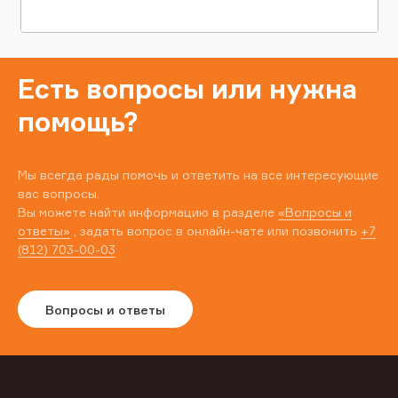
Есть вопросы или нужна
помощь?
Мы всегда рады помочь и ответить на все интересующие
вас вопросы.
Вы можете найти информацию в разделе
«Вопросы и
ответы»
, задать вопрос в онлайн-чате или позвонить
+7
(812) 703-00-03
Вопросы и ответы