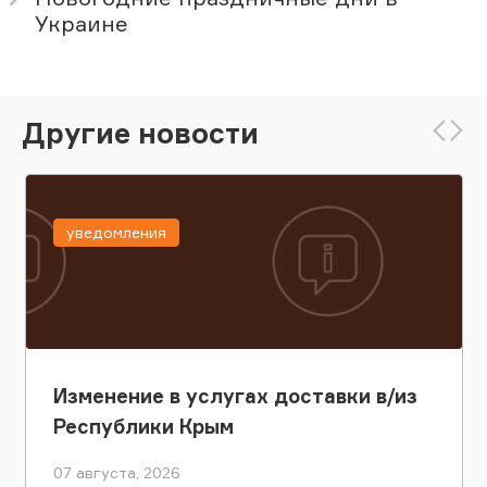
Украине
Другие новости
уведомления
Изменение в услугах доставки в/из
Республики Крым
07 августа, 2026