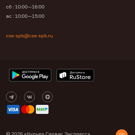
сб : 10:00—16:00
вс : 10:00—15:00
cse-spb@cse-spb.ru
© 2026 «Курьер Сервис Экспресс»