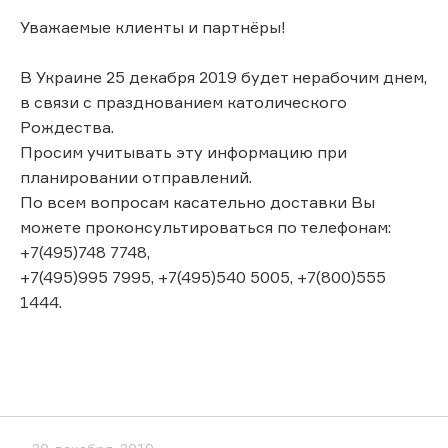
Уважаемые клиенты и партнёры!
В Украине 25 декабря 2019 будет нерабочим днем,
в связи с празднованием католического
Рождества.
Просим учитывать эту информацию при
планировании отправлений.
По всем вопросам касательно доставки Вы
можете проконсультироваться по телефонам:
+7(495)748 7748,
+7(495)995 7995, +7(495)540 5005, +7(800)555
1444.