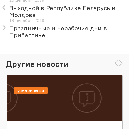
20 декабря, 2019
Выходной в Республике Беларусь и
Молдове
19 декабря, 2019
Праздничные и нерабочие дни в
Прибалтике
Другие новости
уведомления