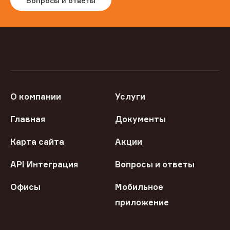
Вопросы и ответы
О компании
Услуги
Главная
Документы
Карта сайта
Акции
API Интеграция
Вопросы и ответы
Офисы
Мобильное
приложение