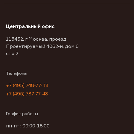
Центральный офис
115432, г Москва, проезд
Проектируемый 4062-й, дом 6,
стр 2
Телефоны
+7 (495) 748-77-48
+7 (495) 787-77-48
График работы
пн-пт : 09:00-18:00