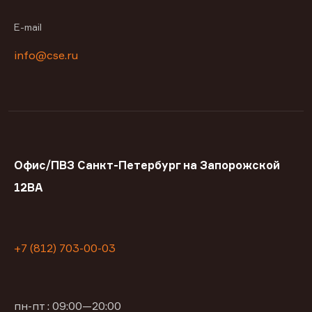
E-mail
info@cse.ru
Офис/ПВЗ Санкт-Петербург на Запорожской
12ВА
+7 (812) 703-00-03
пн-пт : 09:00—20:00