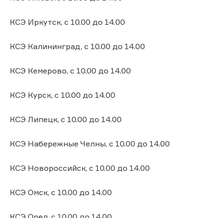
КСЭ Иркутск, с 10.00 до 14.00
КСЭ Калининград, с 10.00 до 14.00
КСЭ Кемерово, с 10.00 до 14.00
КСЭ Курск, с 10.00 до 14.00
КСЭ Липецк, с 10.00 до 14.00
КСЭ Набережные Челны, с 10.00 до 14.00
КСЭ Новороссийск, с 10.00 до 14.00
КСЭ Омск, с 10.00 до 14.00
КСЭ Орел, с 10.00 до 14.00