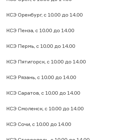
КСЭ Оренбург, с 10.00 до 14.00
КСЭ Пенза, с 10.00 до 14.00
КСЭ Пермь, с 10.00 до 14.00
КСЭ Пятигорск, с 10.00 до 14.00
КСЭ Рязань, с 10.00 до 14.00
КСЭ Саратов, с 10.00 до 14.00
КСЭ Смоленск, с 10.00 до 14.00
КСЭ Сочи, с 10.00 до 14.00
КСЭ Ставрополь, с 10.00 до 14.00