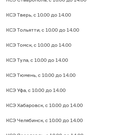
КСЭ Тверь, с 10.00 до 14.00
КСЭ Тольятти, с 10.00 до 14.00
КСЭ Томск, с 10.00 до 14.00
КСЭ Тула, с 10.00 до 14.00
КСЭ Тюмень, с 10.00 до 14.00
КСЭ Уфа, с 10.00 до 14.00
КСЭ Хабаровск, с 10.00 до 14.00
КСЭ Челябинск, с 10.00 до 14.00