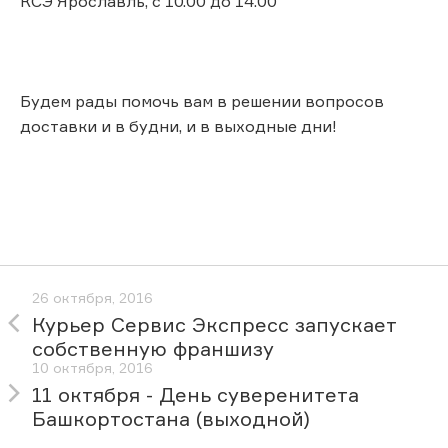
КСЭ Ярославль, с 10.00 до 14.00
Будем рады помочь вам в решении вопросов
доставки и в будни, и в выходные дни!
26 октября, 2016
Курьер Сервис Экспресс запускает
собственную франшизу
10 октября, 2016
11 октября - День суверенитета
Башкортостана (выходной)