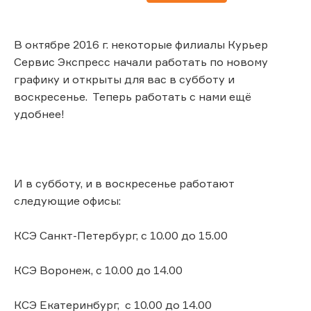
В октябре 2016 г. некоторые филиалы Курьер
Сервис Экспресс начали работать по новому
графику и открыты для вас в субботу и
воскресенье. Теперь работать с нами ещё
удобнее!
И в субботу, и в воскресенье работают
следующие офисы:
КСЭ Санкт-Петербург, с 10.00 до 15.00
КСЭ Воронеж, с 10.00 до 14.00
КСЭ Екатеринбург, с 10.00 до 14.00