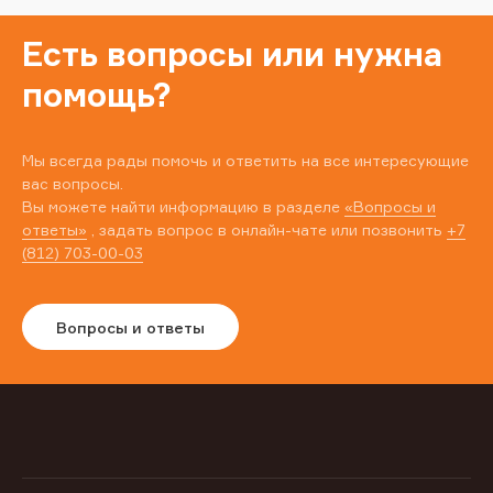
Есть вопросы или нужна
помощь?
Мы всегда рады помочь и ответить на все интересующие
вас вопросы.
Вы можете найти информацию в разделе
«Вопросы и
ответы»
, задать вопрос в онлайн-чате или позвонить
+7
(812) 703-00-03
Вопросы и ответы