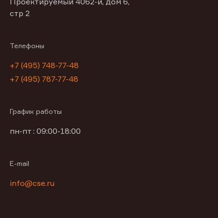
Проектируемый 4062-й, дом 6,
стр 2
Телефоны
+7 (495) 748-77-48
+7 (495) 787-77-48
График работы
пн-пт : 09:00-18:00
E-mail
info@cse.ru