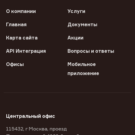
О компании
Услуги
Главная
Документы
Карта сайта
Акции
API Интеграция
Вопросы и ответы
Офисы
Мобильное
приложение
Центральный офис
115432, г Москва, проезд