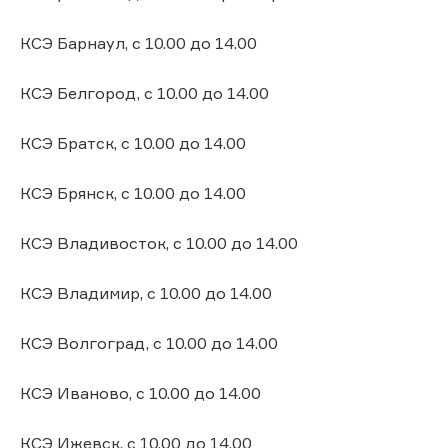
КСЭ Барнаул, с 10.00 до 14.00
КСЭ Белгород, с 10.00 до 14.00
КСЭ Братск, с 10.00 до 14.00
КСЭ Брянск, с 10.00 до 14.00
КСЭ Владивосток, с 10.00 до 14.00
КСЭ Владимир, с 10.00 до 14.00
КСЭ Волгоград, с 10.00 до 14.00
КСЭ Иваново, с 10.00 до 14.00
КСЭ Ижевск, с 10.00 до 14.00