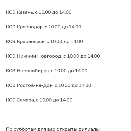
КСЭ Казань, с 10.00 до 14.00
КСЭ Краснодар, с 10.00 до 14.00
КСЭ Красноярск, с 10.00 до 14.00
КСЭ Нижний Новгород, с 10.00 до 14.00
КСЭ Новосибирск, с 10.00 до 14.00
КСЭ Ростов-на-Дон, с 10.00 до 14.00
КСЭ Самара, с 10.00 до 14.00
По субботам для вас открыты филиалы: