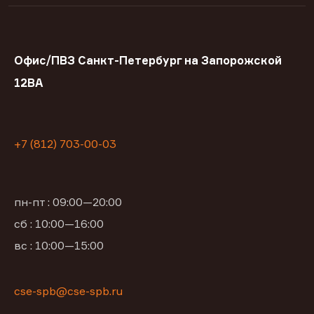
Офис/ПВЗ Санкт-Петербург на Запорожской
12ВА
+7 (812) 703-00-03
пн-пт : 09:00—20:00
сб : 10:00—16:00
вс : 10:00—15:00
cse-spb@cse-spb.ru