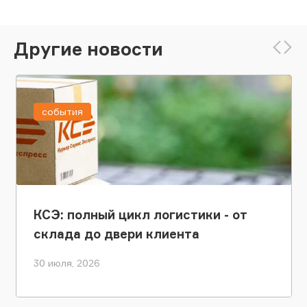
Другие новости
события
КСЭ: полный цикл логистики - от
склада до двери клиента
30 июля, 2026