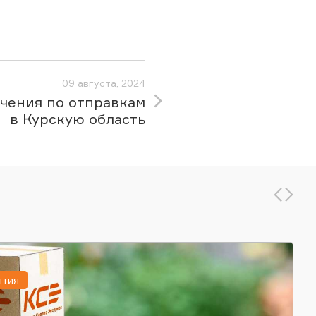
09 августа, 2024
чения по отправкам
в Курскую область
ытия