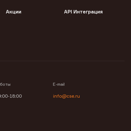
Акции
API Интеграция
аботы
E-mail
9:00-18:00
info@cse.ru