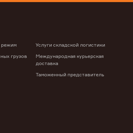
 режим
Услуги складской логистики
ных грузов
Международная курьерская
доставка
Таможенный представитель