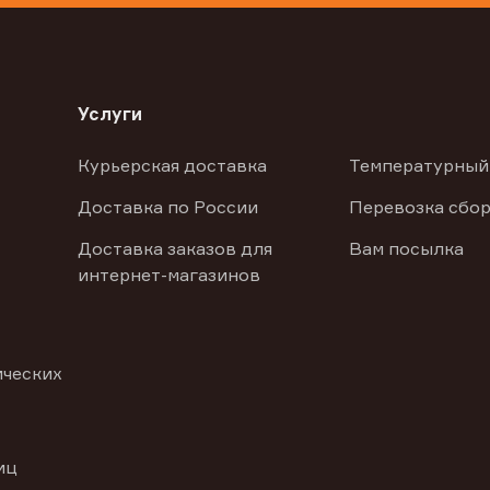
Услуги
Курьерская доставка
Температурный
Доставка по России
Перевозка сбор
Доставка заказов для
Вам посылка
интернет-магазинов
ических
иц