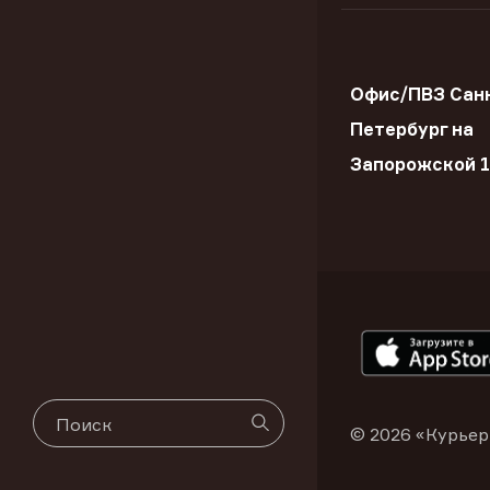
Офис/ПВЗ Сан
Петербург на
Запорожской 
© 2026 «Курьер