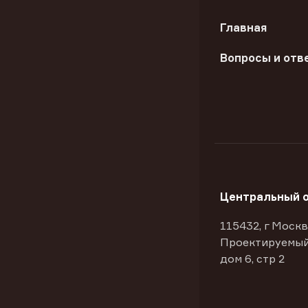
Главная
Вопросы и отв
Центральный 
115432, г Москв
Проектируемый
дом 6, стр 2