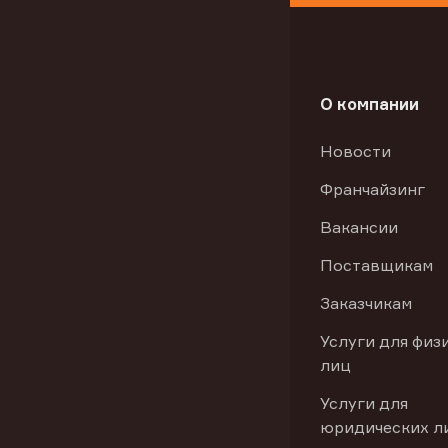
О компании
Новости
Франчайзинг
Вакансии
Поставщикам
Заказчикам
Услуги для физ
лиц
Услуги для
юридических л