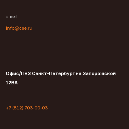
E-mail
info@cse.ru
Офис/ПВЗ Санкт-Петербург на Запорожской
12ВА
+7 (812) 703-00-03