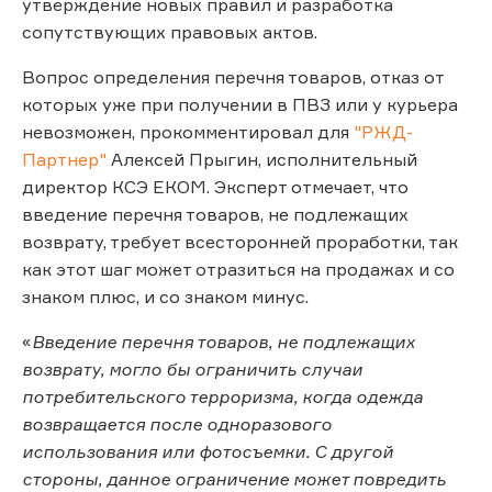
утверждение новых правил и разработка
сопутствующих правовых актов.
Вопрос определения перечня товаров, отказ от
которых уже при получении в ПВЗ или у курьера
невозможен, прокомментировал для
"РЖД-
Партнер"
Алексей Прыгин, исполнительный
директор КСЭ ЕКОМ. Эксперт отмечает, что
введение перечня товаров, не подлежащих
возврату, требует всесторонней проработки, так
как этот шаг может отразиться на продажах и со
знаком плюс, и со знаком минус.
«
Введение перечня товаров, не подлежащих
возврату, могло бы ограничить случаи
потребительского терроризма, когда одежда
возвращается после одноразового
использования или фотосъемки. С другой
стороны, данное ограничение может повредить