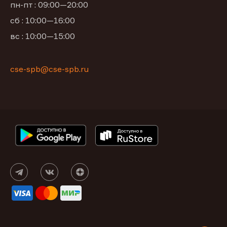
пн-пт : 09:00—20:00
сб : 10:00—16:00
вс : 10:00—15:00
cse-spb@cse-spb.ru