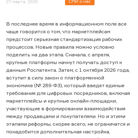
СМИ о нас
27 марта, 2026
В последнее время в информационном поле все
чаще говорится о том, что маркетплейсам
предстоит серьезная стандартизация рабочих
процессов. Новые правила можно условно
поделить на два этапа. Сначала, с апреля,
крупные платформы начнут получать доступ к
данным Роспатента. Затем, с 1 октября 2026 года,
вступит в силу закон о платформенной
экономике (№ 289-ФЗ), который введет единые
требования для цифровых посредников, включая
маркетплейсы и крупные онлайн-площадки,
участвующие в формировании взаимодействия
между продавцами и покупателями. Но и этими
этапами реформы, скорее всего, не ограничатся и
понадобится дополнительная настройка,