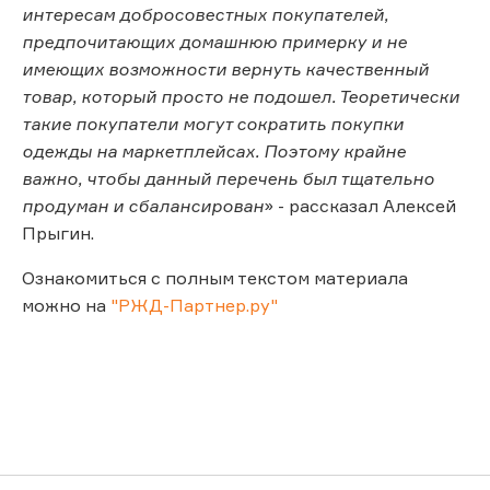
интересам добросовестных покупателей,
предпочитающих домашнюю примерку и не
имеющих возможности вернуть качественный
товар, который просто не подошел. Теоретически
такие покупатели могут сократить покупки
одежды на маркетплейсах. Поэтому крайне
важно, чтобы данный перечень был тщательно
продуман и сбалансирован
» - рассказал Алексей
Прыгин.
Ознакомиться с полным текстом материала
можно на
"РЖД-Партнер.ру"