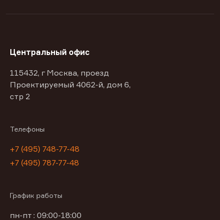
Центральный офис
115432, г Москва, проезд
Проектируемый 4062-й, дом 6,
стр 2
Телефоны
+7 (495) 748-77-48
+7 (495) 787-77-48
График работы
пн-пт : 09:00-18:00