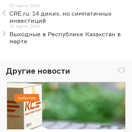
31 марта, 2026
CRE.ru: 14 диких, но симпатичных
инвестиций
19 марта, 2026
Выходные в Республике Казахстан в
марте
Другие новости
события