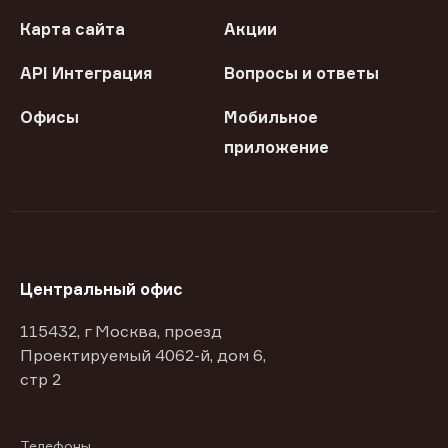
Карта сайта
Акции
API Интеграция
Вопросы и ответы
Офисы
Мобильное
приложение
Центральный офис
115432, г Москва, проезд
Проектируемый 4062-й, дом 6,
стр 2
Телефоны