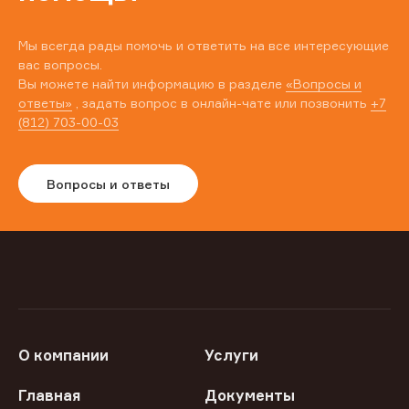
Мы всегда рады помочь и ответить на все интересующие
вас вопросы.
Вы можете найти информацию в разделе
«Вопросы и
ответы»
, задать вопрос в онлайн-чате или позвонить
+7
(812) 703-00-03
Вопросы и ответы
О компании
Услуги
Главная
Документы