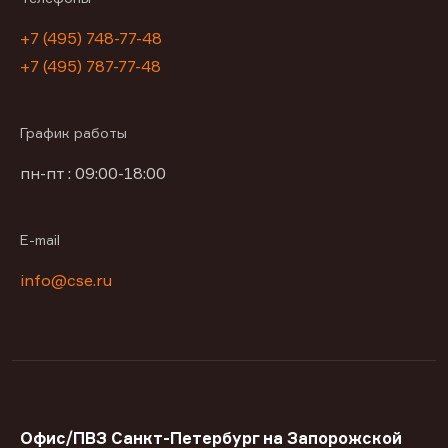
+7 (495) 748-77-48
+7 (495) 787-77-48
График работы
пн-пт : 09:00-18:00
E-mail
info@cse.ru
Офис/ПВЗ Санкт-Петербург на Запорожской