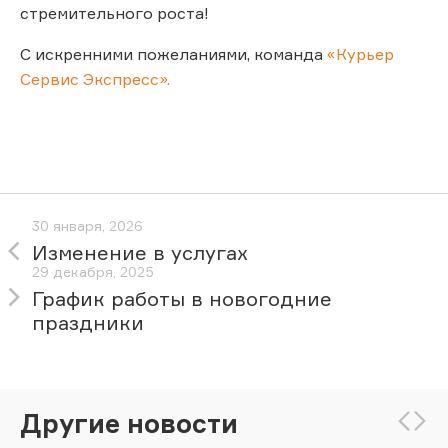
стремительного роста!
С искренними пожеланиями, команда
«Курьер
Сервис Экспресс».
30 января, 2026
Изменение в услугах
29 декабря, 2025
График работы в новогодние
праздники
Другие новости