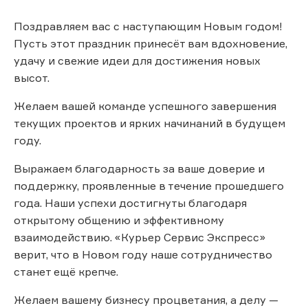
Поздравляем вас с наступающим Новым годом!
Пусть этот праздник принесёт вам вдохновение,
удачу и свежие идеи для достижения новых
высот.
Желаем вашей команде успешного завершения
текущих проектов и ярких начинаний в будущем
году.
Выражаем благодарность за ваше доверие и
поддержку, проявленные в течение прошедшего
года. Наши успехи достигнуты благодаря
открытому общению и эффективному
взаимодействию. «Курьер Сервис Экспресс»
верит, что в Новом году наше сотрудничество
станет ещё крепче.
Желаем вашему бизнесу процветания, а делу —