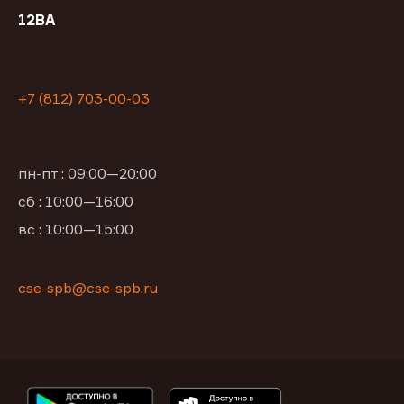
12ВА
+7 (812) 703-00-03
пн-пт : 09:00—20:00
сб : 10:00—16:00
вс : 10:00—15:00
cse-spb@cse-spb.ru