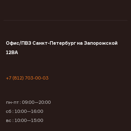
Офис/ПВЗ Санкт-Петербург на Запорожской
12ВА
+7 (812) 703-00-03
пн-пт : 09:00—20:00
сб : 10:00—16:00
вс : 10:00—15:00