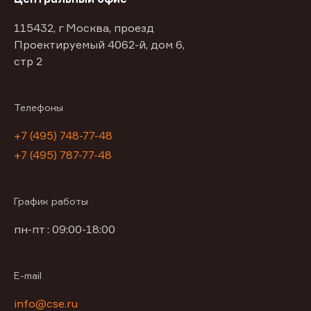
115432, г Москва, проезд
Проектируемый 4062-й, дом 6,
стр 2
Телефоны
+7 (495) 748-77-48
+7 (495) 787-77-48
График работы
пн-пт : 09:00-18:00
E-mail
info@cse.ru