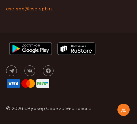
cse-spb@cse-spb.ru
© 2026 «Курьер Сервис Экспресс»