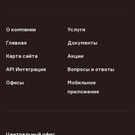
О компании
Услуги
Главная
Документы
Карта сайта
Акции
API Интеграция
Вопросы и ответы
Офисы
Мобильное
приложение
Центральный офис