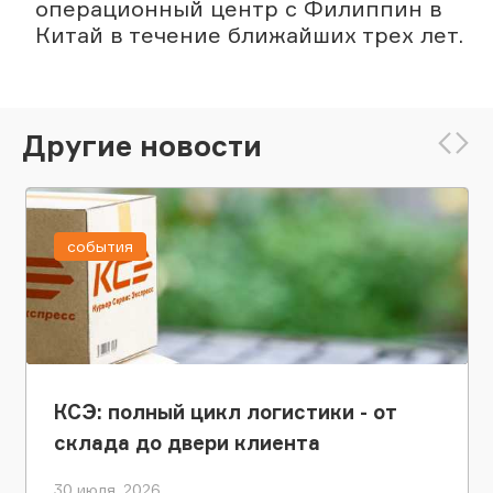
операционный центр с Филиппин в
Китай в течение ближайших трех лет.
Другие новости
события
КСЭ: полный цикл логистики - от
склада до двери клиента
30 июля, 2026