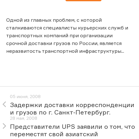
Одной из главных проблем, с которой
сталкиваются специалисты курьерских служб и
транспортных компаний при организации
срочной доставки грузов по России, является
неразвитость транспортной инфраструктуры...
05 июня, 2008
Задержки доставки корреспонденции
и грузов по г. Санкт-Петербург.
28 мая, 2008
Представители UPS заявили о том, что
переместят свой азиатский