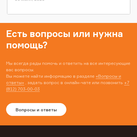
Есть вопросы или нужна
помощь?
Мы всегда рады помочь и ответить на все интересующие
вас вопросы.
Вы можете найти информацию в разделе
«Вопросы и
ответы»
, задать вопрос в онлайн-чате или позвонить
+7
(812) 703-00-03
Вопросы и ответы