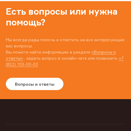
Есть вопросы или нужна
помощь?
Мы всегда рады помочь и ответить на все интересующие
вас вопросы.
Вы можете найти информацию в разделе
«Вопросы и
ответы»
, задать вопрос в онлайн-чате или позвонить
+7
(812) 703-00-03
Вопросы и ответы