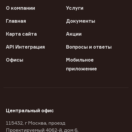
О компании
Услуги
Главная
Документы
Карта сайта
Акции
API Интеграция
Вопросы и ответы
Офисы
Мобильное
приложение
Центральный офис
115432, г Москва, проезд
Проектируемый 4062-й, дом 6,