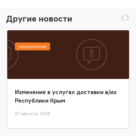
Другие новости
уведомления
Изменение в услугах доставки в/из
Республики Крым
07 августа, 2026