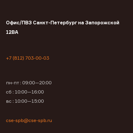
Офис/ПВЗ Санкт-Петербург на Запорожской
12ВА
+7 (812) 703-00-03
пн-пт : 09:00—20:00
сб : 10:00—16:00
вс : 10:00—15:00
cse-spb@cse-spb.ru