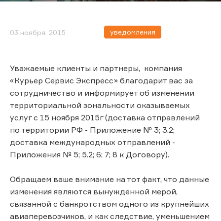
уведомления
03 ноября, 2015
Уважаемые клиенты и партнеры, компания
«Курьер Сервис Экспресс» благодарит вас за
сотрудничество и информирует об изменении
территориальной зональности оказываемых
услуг с 15 ноября 2015г (доставка отправлений
по территории РФ - Приложение № 3; 3.2;
доставка международных отправлений -
Приложения № 5; 5.2; 6; 7; 8 к Договору).
Обращаем ваше внимание на тот факт, что данные
изменения являются вынужденной мерой,
связанной с банкротством одного из крупнейших
авиаперевозчиков, и как следствие, уменьшением