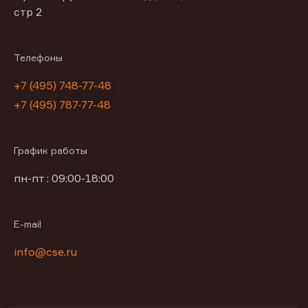
стр 2
Телефоны
+7 (495) 748-77-48
+7 (495) 787-77-48
График работы
пн-пт : 09:00-18:00
E-mail
info@cse.ru