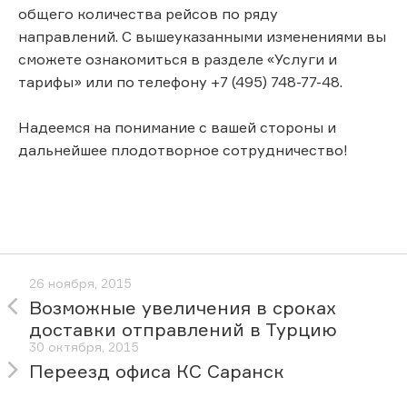
общего количества рейсов по ряду
направлений. С вышеуказанными изменениями вы
сможете ознакомиться в разделе «Услуги и
тарифы» или по телефону +7 (495) 748-77-48.
Надеемся на понимание с вашей стороны и
дальнейшее плодотворное сотрудничество!
26 ноября, 2015
Возможные увеличения в сроках
доставки отправлений в Турцию
30 октября, 2015
Переезд офиса КС Саранск