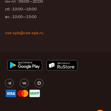
пн-пт : 09:00—20:00
сб : 10:00—16:00
вс : 10:00—15:00
cse-spb@cse-spb.ru