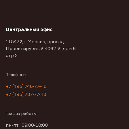
Центральный офис
115432, г Москва, проезд
Проектируемый 4062-й, дом 6,
стр 2
Телефоны
+7 (495) 748-77-48
+7 (495) 787-77-48
График работы
пн-пт : 09:00-18:00