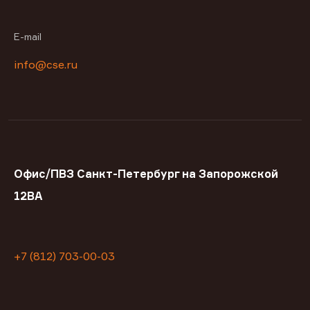
E-mail
info@cse.ru
Офис/ПВЗ Санкт-Петербург на Запорожской
12ВА
+7 (812) 703-00-03