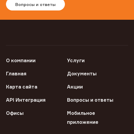
Вопросы и ответы
О компании
Услуги
Главная
Документы
Карта сайта
Акции
API Интеграция
Вопросы и ответы
Офисы
Мобильное
приложение