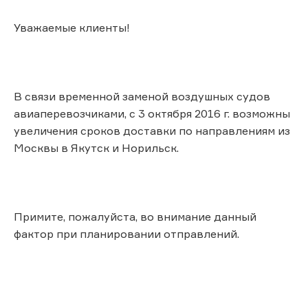
Уважаемые клиенты!
В связи временной заменой воздушных судов
авиаперевозчиками, с 3 октября 2016 г. возможны
увеличения сроков доставки по направлениям из
Москвы в Якутск и Норильск.
Примите, пожалуйста, во внимание данный
фактор при планировании отправлений.