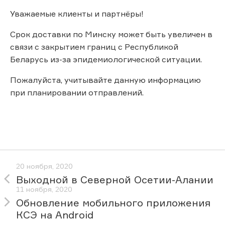
Уважаемые клиенты и партнёры!
Срок доставки по Минску может быть увеличен в
связи с закрытием границ с Республикой
Беларусь из-за эпидемиологической ситуации.
Пожалуйста, учитывайте данную информацию
при планировании отправлений.
20 ноября, 2020
Выходной в Северной Осетии-Алании
11 ноября, 2020
Обновление мобильного приложения
КСЭ на Android