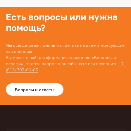
Есть вопросы или нужна
помощь?
Мы всегда рады помочь и ответить на все интересующие
вас вопросы.
Вы можете найти информацию в разделе
«Вопросы и
ответы»
, задать вопрос в онлайн-чате или позвонить
+7
(812) 703-00-03
Вопросы и ответы