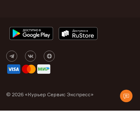
© 2026 «Курьер Сервис Экспресс»