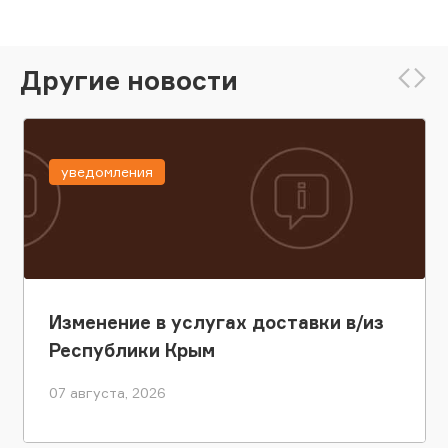
Другие новости
уведомления
Изменение в услугах доставки в/из
Республики Крым
07 августа, 2026