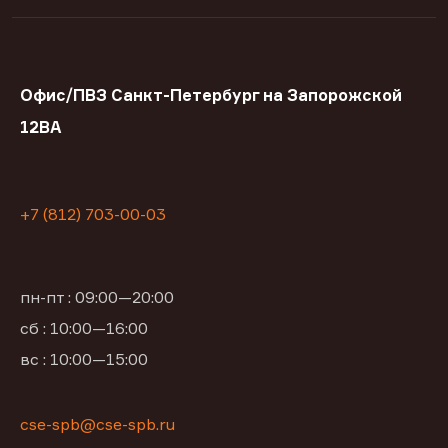
Офис/ПВЗ Санкт-Петербург на Запорожской
12ВА
+7 (812) 703-00-03
пн-пт : 09:00—20:00
сб : 10:00—16:00
вс : 10:00—15:00
cse-spb@cse-spb.ru