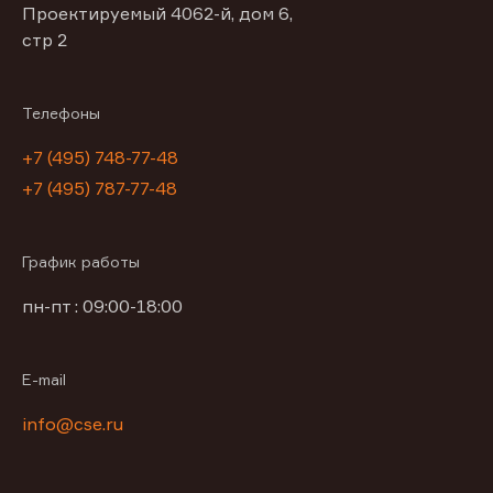
Проектируемый 4062-й, дом 6,
стр 2
Телефоны
+7 (495) 748-77-48
+7 (495) 787-77-48
График работы
пн-пт : 09:00-18:00
E-mail
info@cse.ru