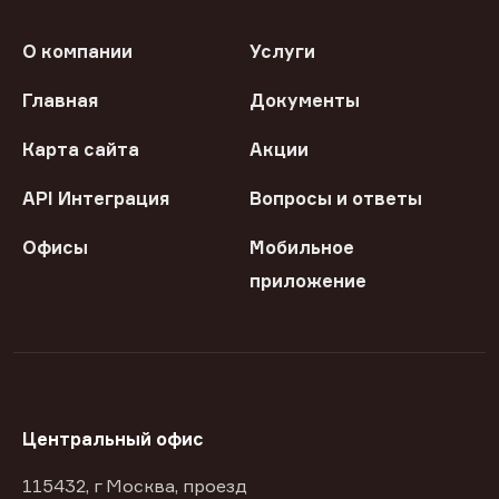
О компании
Услуги
Главная
Документы
Карта сайта
Акции
API Интеграция
Вопросы и ответы
Офисы
Мобильное
приложение
Центральный офис
115432, г Москва, проезд