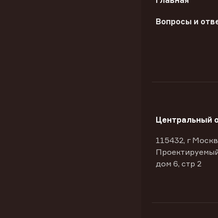
Главная
Вопросы и отв
Центральный 
115432, г Москв
Проектируемый
дом 6, стр 2