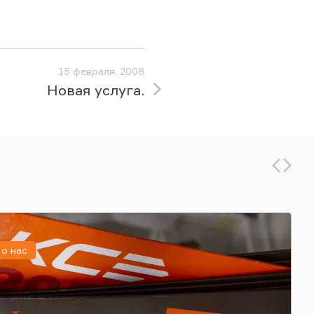
15 февраля, 2008
Новая услуга.
о нас