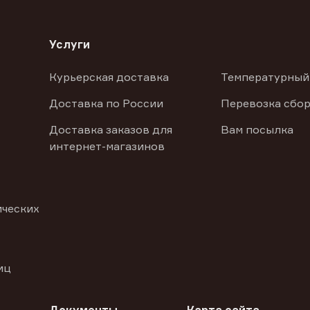
Услуги
Курьерская доставка
Температурный
Доставка по России
Перевозка сбор
Доставка заказов для
Вам посылка
интернет-магазинов
ических
иц