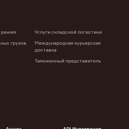
 режим
Услуги складской логистики
ных грузов
Международная курьерская
доставка
Таможенный представитель