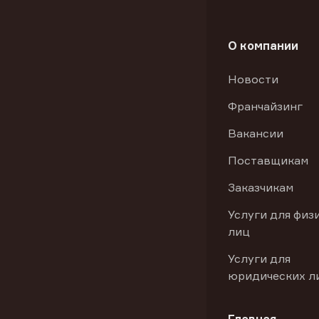
О компании
Новости
Франчайзинг
Вакансии
Поставщикам
Заказчикам
Услуги для физ
лиц
Услуги для
юридических л